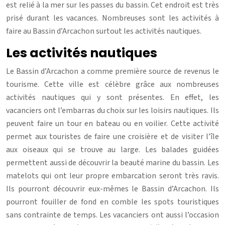
est relié à la mer sur les passes du bassin. Cet endroit est très
prisé durant les vacances. Nombreuses sont les activités à
faire au Bassin d’Arcachon surtout les activités nautiques.
Les activités nautiques
Le Bassin d’Arcachon a comme première source de revenus le
tourisme. Cette ville est célèbre grâce aux nombreuses
activités nautiques qui y sont présentes. En effet, les
vacanciers ont l’embarras du choix sur les loisirs nautiques. Ils
peuvent faire un tour en bateau ou en voilier. Cette activité
permet aux touristes de faire une croisière et de visiter l’île
aux oiseaux qui se trouve au large. Les balades guidées
permettent aussi de découvrir la beauté marine du bassin. Les
matelots qui ont leur propre embarcation seront très ravis.
Ils pourront découvrir eux-mêmes le Bassin d’Arcachon. Ils
pourront fouiller de fond en comble les spots touristiques
sans contrainte de temps. Les vacanciers ont aussi l’occasion