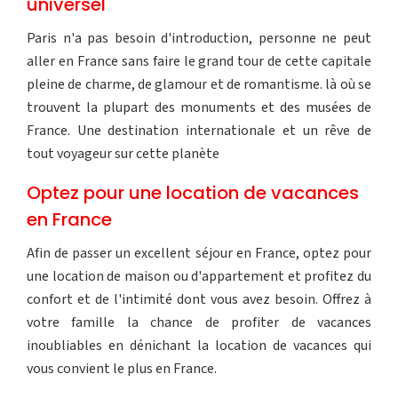
universel
Paris n'a pas besoin d'introduction, personne ne peut
aller en France sans faire le grand tour de cette capitale
pleine de charme, de glamour et de romantisme. là où se
trouvent la plupart des monuments et des musées de
France. Une destination internationale et un rêve de
tout voyageur sur cette planète
Optez pour une location de vacances
en France
Afin de passer un excellent séjour en France, optez pour
une location de maison ou d'appartement et profitez du
confort et de l'intimité dont vous avez besoin. Offrez à
votre famille la chance de profiter de vacances
inoubliables en dénichant la location de vacances qui
vous convient le plus en France.