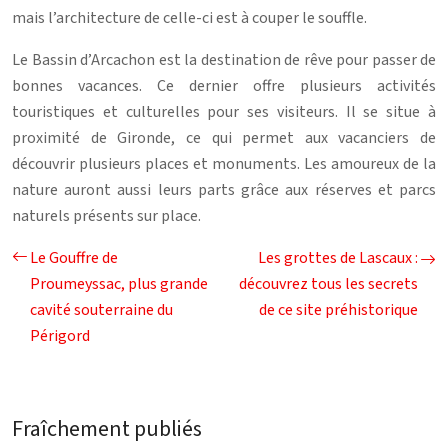
mais l’architecture de celle-ci est à couper le souffle.
Le Bassin d’Arcachon est la destination de rêve pour passer de
bonnes vacances. Ce dernier offre plusieurs activités
touristiques et culturelles pour ses visiteurs. Il se situe à
proximité de Gironde, ce qui permet aux vacanciers de
découvrir plusieurs places et monuments. Les amoureux de la
nature auront aussi leurs parts grâce aux réserves et parcs
naturels présents sur place.
Le Gouffre de
Les grottes de Lascaux :
Proumeyssac, plus grande
découvrez tous les secrets
cavité souterraine du
de ce site préhistorique
Périgord
Fraîchement publiés