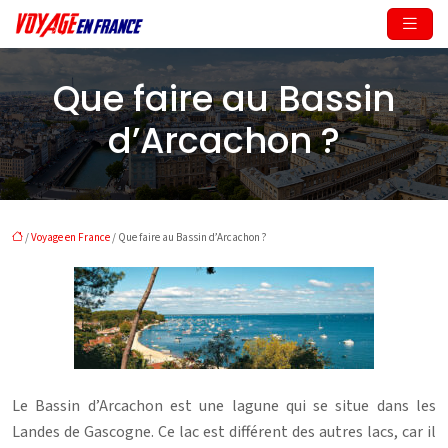
Que faire au Bassin
d’Arcachon ?
/
Voyage en France
/ Que faire au Bassin d’Arcachon ?
Le Bassin d’Arcachon est une lagune qui se situe dans les
Landes de Gascogne. Ce lac est différent des autres lacs, car il