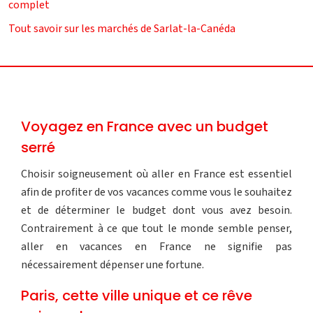
complet
Tout savoir sur les marchés de Sarlat-la-Canéda
Voyagez en France avec un budget
serré
Choisir soigneusement où aller en France est essentiel
afin de profiter de vos vacances comme vous le souhaitez
et de déterminer le budget dont vous avez besoin.
Contrairement à ce que tout le monde semble penser,
aller en vacances en France ne signifie pas
nécessairement dépenser une fortune.
Paris, cette ville unique et ce rêve