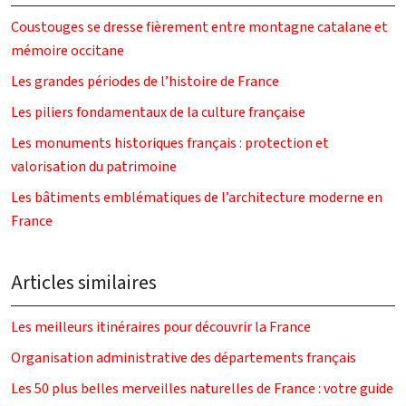
Coustouges se dresse fièrement entre montagne catalane et
mémoire occitane
Les grandes périodes de l’histoire de France
Les piliers fondamentaux de la culture française
Les monuments historiques français : protection et
valorisation du patrimoine
Les bâtiments emblématiques de l’architecture moderne en
France
Articles similaires
Les meilleurs itinéraires pour découvrir la France
Organisation administrative des départements français
Les 50 plus belles merveilles naturelles de France : votre guide