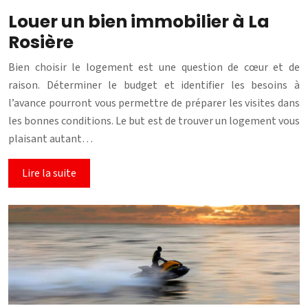
Louer un bien immobilier à La
Rosière
Bien choisir le logement est une question de cœur et de
raison. Déterminer le budget et identifier les besoins à
l’avance pourront vous permettre de préparer les visites dans
les bonnes conditions. Le but est de trouver un logement vous
plaisant autant…
Lire la suite