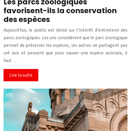
Les parcs zoologiques
favorisent-ils la conservation
des espèces
Aujourd’hui, le public est divisé sur l’intérêt d’entretenir des
parcs zoologiques. Les uns considèrent que le parc zoologique
permet de préserver les espèces, les autres ne partagent pas
cet avis et pensent que pour sauver une espèce animale, il
faut…
Lire la suite