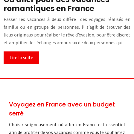
romantiques en France
Passer les vacances à deux diffère des voyages réalisés en
famille ou en groupe de personnes. Il s’agit de trouver des
lieux originaux pour réaliser le rêve d’évasion, pour être discret
et amplifier les échanges amoureux de deux personnes qui…
Lire la suite
Voyagez en France avec un budget
serré
Choisir soigneusement où aller en France est essentiel
afin de profiter de vos vacances comme vous le souhaitez