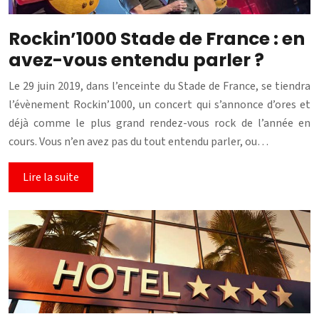
Rockin’1000 Stade de France : en
avez-vous entendu parler ?
Le 29 juin 2019, dans l’enceinte du Stade de France, se tiendra
l’évènement Rockin’1000, un concert qui s’annonce d’ores et
déjà comme le plus grand rendez-vous rock de l’année en
cours. Vous n’en avez pas du tout entendu parler, ou…
Lire la suite