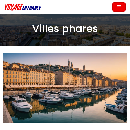
Villes phares