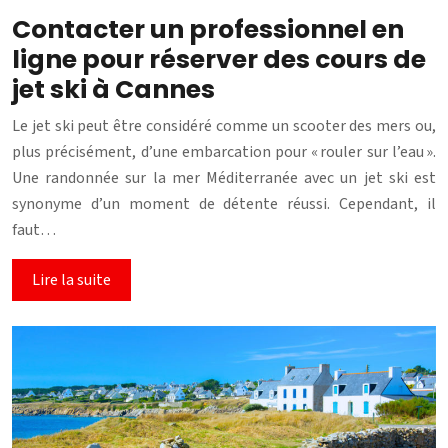
Contacter un professionnel en
ligne pour réserver des cours de
jet ski à Cannes
Le jet ski peut être considéré comme un scooter des mers ou,
plus précisément, d’une embarcation pour « rouler sur l’eau ».
Une randonnée sur la mer Méditerranée avec un jet ski est
synonyme d’un moment de détente réussi. Cependant, il
faut…
Lire la suite