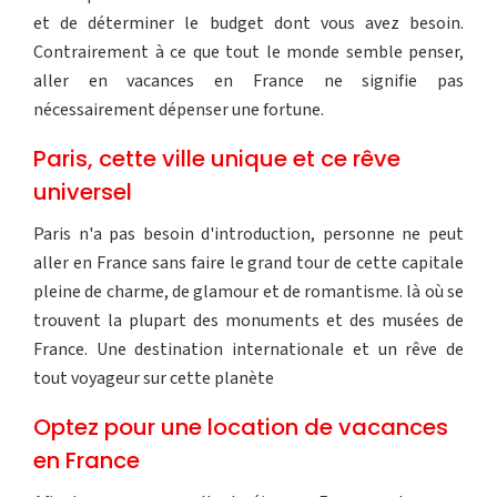
et de déterminer le budget dont vous avez besoin.
Contrairement à ce que tout le monde semble penser,
aller en vacances en France ne signifie pas
nécessairement dépenser une fortune.
Paris, cette ville unique et ce rêve
universel
Paris n'a pas besoin d'introduction, personne ne peut
aller en France sans faire le grand tour de cette capitale
pleine de charme, de glamour et de romantisme. là où se
trouvent la plupart des monuments et des musées de
France. Une destination internationale et un rêve de
tout voyageur sur cette planète
Optez pour une location de vacances
en France