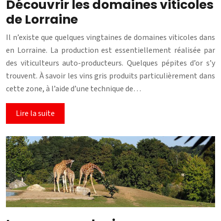
Découvrir les domaines viticoles
de Lorraine
Il n’existe que quelques vingtaines de domaines viticoles dans
en Lorraine. La production est essentiellement réalisée par
des viticulteurs auto-producteurs. Quelques pépites d’or s’y
trouvent. À savoir les vins gris produits particulièrement dans
cette zone, à l’aide d’une technique de…
Lire la suite