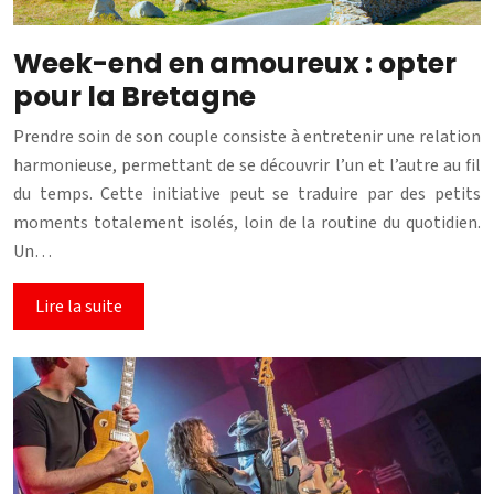
Week-end en amoureux : opter
pour la Bretagne
Prendre soin de son couple consiste à entretenir une relation
harmonieuse, permettant de se découvrir l’un et l’autre au fil
du temps. Cette initiative peut se traduire par des petits
moments totalement isolés, loin de la routine du quotidien.
Un…
Lire la suite