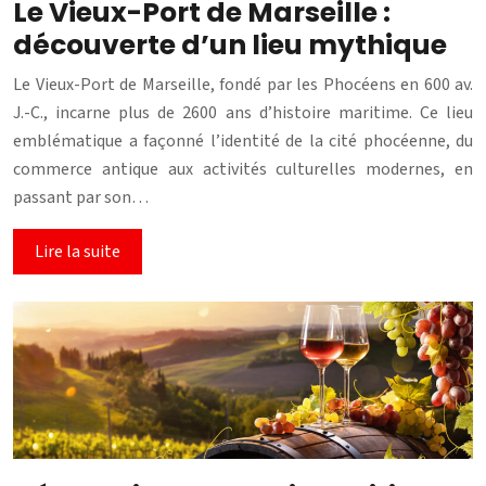
Le Vieux-Port de Marseille :
découverte d’un lieu mythique
Le Vieux-Port de Marseille, fondé par les Phocéens en 600 av.
J.-C., incarne plus de 2600 ans d’histoire maritime. Ce lieu
emblématique a façonné l’identité de la cité phocéenne, du
commerce antique aux activités culturelles modernes, en
passant par son…
Lire la suite