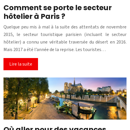
Comment se porte le secteur
hôtelier à Paris ?
Quelque peu mis à mal à la suite des attentats de novembre
2015, le secteur touristique parisien (incluant le secteur
hôtelier) a connu une véritable traversée du désert en 2016.
Mais 2017 a été l’année de la reprise. Les touristes…
Lire la suite
Où aller pour des vacances