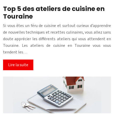
Top 5 des ateliers de cuisine en
Touraine
Si vous êtes un féru de cuisine et surtout curieux d’apprendre
de nouvelles techniques et recettes culinaires, vous allez sans
doute apprécier les différents ateliers qui vous attendent en
Touraine. Les ateliers de cuisine en Touraine vous vous
tendent les…
Lire la suite