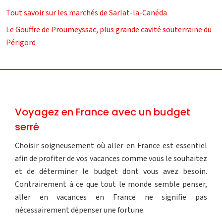
Tout savoir sur les marchés de Sarlat-la-Canéda
Le Gouffre de Proumeyssac, plus grande cavité souterraine du
Périgord
Voyagez en France avec un budget
serré
Choisir soigneusement où aller en France est essentiel
afin de profiter de vos vacances comme vous le souhaitez
et de déterminer le budget dont vous avez besoin.
Contrairement à ce que tout le monde semble penser,
aller en vacances en France ne signifie pas
nécessairement dépenser une fortune.