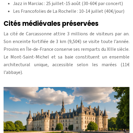
Jazz in Marciac : 25 juillet-15 août (30-60€ par concert)
Les Francofolies de La Rochelle : 10-14 juillet (40€/jour)
Cités médiévales préservées
La cité de Carcassonne attire 3 millions de visiteurs par an.
Son enceinte fortifiée de 3 km (9,50€) se visite toute l’année.
Provins en Île-de-France conserve ses remparts du XIIIe siècle.
Le Mont-Saint-Michel et sa baie constituent un ensemble
architectural unique, accessible selon les marées (11€
l’abbaye).