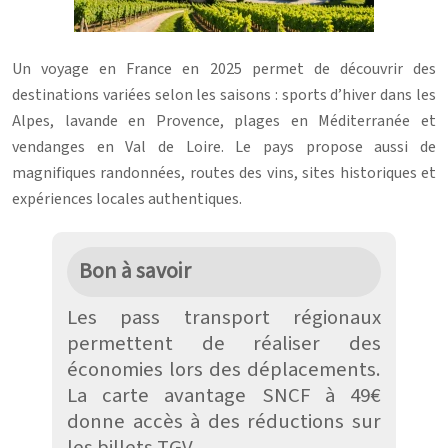
Un voyage en France en 2025 permet de découvrir des
destinations variées selon les saisons : sports d’hiver dans les
Alpes, lavande en Provence, plages en Méditerranée et
vendanges en Val de Loire. Le pays propose aussi de
magnifiques randonnées, routes des vins, sites historiques et
expériences locales authentiques.
Bon à savoir
Les pass transport régionaux
permettent de réaliser des
économies lors des déplacements.
La carte avantage SNCF à 49€
donne accès à des réductions sur
les billets TGV.