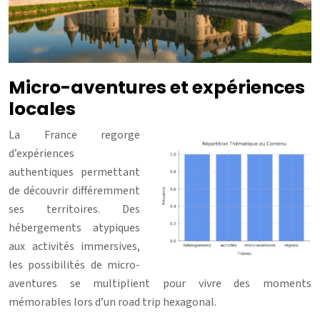
Micro-aventures et expériences
locales
La France regorge
d’expériences
authentiques permettant
de découvrir différemment
ses territoires. Des
hébergements atypiques
aux activités immersives,
les possibilités de micro-
aventures se multiplient pour vivre des moments
mémorables lors d’un road trip hexagonal.