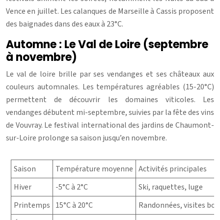
Vence en juillet. Les calanques de Marseille à Cassis proposent
des baignades dans des eaux à 23°C.
Automne : Le Val de Loire (septembre
à novembre)
Le val de loire brille par ses vendanges et ses châteaux aux
couleurs automnales. Les températures agréables (15-20°C)
permettent de découvrir les domaines viticoles. Les
vendanges débutent mi-septembre, suivies par la fête des vins
de Vouvray. Le festival international des jardins de Chaumont-
sur-Loire prolonge sa saison jusqu’en novembre.
Saison
Température moyenne
Activités principales
Hiver
-5°C à 2°C
Ski, raquettes, luge
Printemps
15°C à 20°C
Randonnées, visites bot