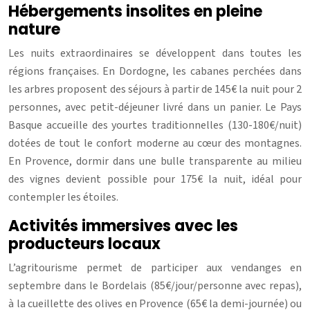
Hébergements insolites en pleine
nature
Les nuits extraordinaires se développent dans toutes les
régions françaises. En Dordogne, les cabanes perchées dans
les arbres proposent des séjours à partir de 145€ la nuit pour 2
personnes, avec petit-déjeuner livré dans un panier. Le Pays
Basque accueille des yourtes traditionnelles (130-180€/nuit)
dotées de tout le confort moderne au cœur des montagnes.
En Provence, dormir dans une bulle transparente au milieu
des vignes devient possible pour 175€ la nuit, idéal pour
contempler les étoiles.
Activités immersives avec les
producteurs locaux
L’agritourisme permet de participer aux vendanges en
septembre dans le Bordelais (85€/jour/personne avec repas),
à la cueillette des olives en Provence (65€ la demi-journée) ou