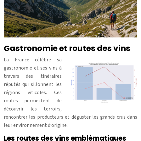
Gastronomie et routes des vins
La France célèbre sa
gastronomie et ses vins à
travers des itinéraires
réputés qui sillonnent les
régions viticoles. Ces
routes permettent de
découvrir les terroirs,
rencontrer les producteurs et déguster les grands crus dans
leur environnement d’origine.
Les routes des vins emblématiques