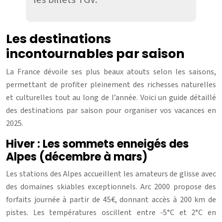
Les destinations
incontournables par saison
La France dévoile ses plus beaux atouts selon les saisons,
permettant de profiter pleinement des richesses naturelles
et culturelles tout au long de l’année. Voici un guide détaillé
des destinations par saison pour organiser vos vacances en
2025.
Hiver : Les sommets enneigés des
Alpes (décembre à mars)
Les stations des Alpes accueillent les amateurs de glisse avec
des domaines skiables exceptionnels. Arc 2000 propose des
forfaits journée à partir de 45€, donnant accès à 200 km de
pistes. Les températures oscillent entre -5°C et 2°C en