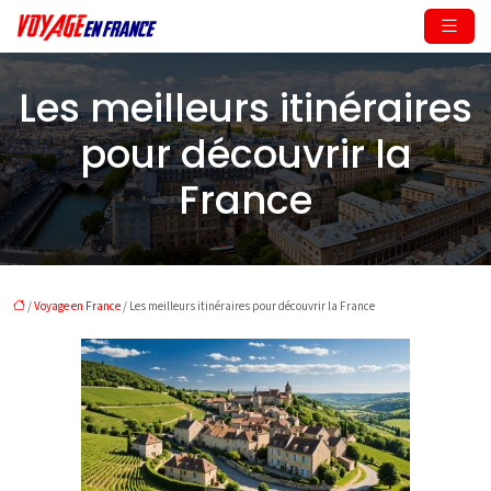
Les meilleurs itinéraires
pour découvrir la
France
/
Voyage en France
/ Les meilleurs itinéraires pour découvrir la France