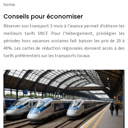
home.
Conseils pour économiser
Réserver son transport 3 mois à l’avance permet d’obtenir les
meilleurs tarifs SNCF. Pour l’hébergement, privilégier les
périodes hors vacances scolaires fait baisser les prix de 20 à
40%. Les cartes de réduction régionales donnent accès à des
tarifs préférentiels sur les transports locaux.