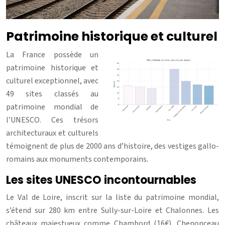
Patrimoine historique et culturel
La France possède un
patrimoine historique et
culturel exceptionnel, avec
49 sites classés au
patrimoine mondial de
l’UNESCO. Ces trésors
architecturaux et culturels
témoignent de plus de 2000 ans d’histoire, des vestiges gallo-
romains aux monuments contemporains.
Les sites UNESCO incontournables
Le Val de Loire, inscrit sur la liste du patrimoine mondial,
s’étend sur 280 km entre Sully-sur-Loire et Chalonnes. Les
châteaux majestueux comme Chambord (16€), Chenonceau