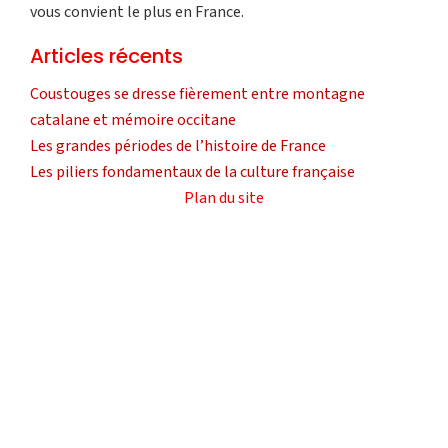
vous convient le plus en France.
Articles récents
Coustouges se dresse fièrement entre montagne
catalane et mémoire occitane
Les grandes périodes de l’histoire de France
Les piliers fondamentaux de la culture française
Plan du site