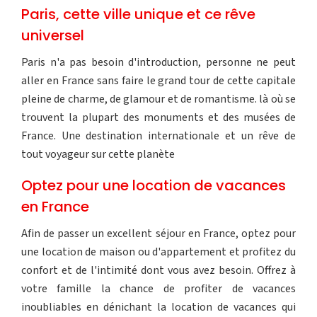
Paris, cette ville unique et ce rêve
universel
Paris n'a pas besoin d'introduction, personne ne peut
aller en France sans faire le grand tour de cette capitale
pleine de charme, de glamour et de romantisme. là où se
trouvent la plupart des monuments et des musées de
France. Une destination internationale et un rêve de
tout voyageur sur cette planète
Optez pour une location de vacances
en France
Afin de passer un excellent séjour en France, optez pour
une location de maison ou d'appartement et profitez du
confort et de l'intimité dont vous avez besoin. Offrez à
votre famille la chance de profiter de vacances
inoubliables en dénichant la location de vacances qui