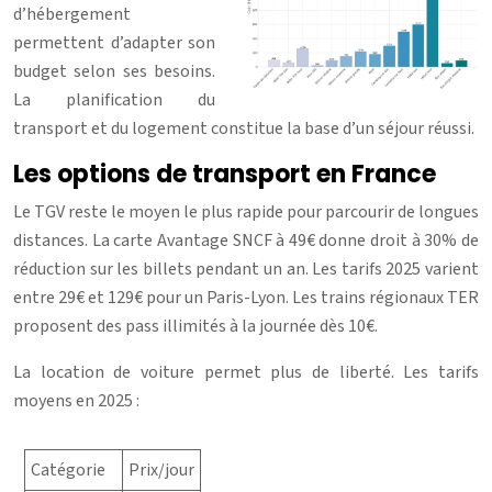
d’hébergement
permettent d’adapter son
budget selon ses besoins.
La planification du
transport et du logement constitue la base d’un séjour réussi.
Les options de transport en France
Le TGV reste le moyen le plus rapide pour parcourir de longues
distances. La carte Avantage SNCF à 49€ donne droit à 30% de
réduction sur les billets pendant un an. Les tarifs 2025 varient
entre 29€ et 129€ pour un Paris-Lyon. Les trains régionaux TER
proposent des pass illimités à la journée dès 10€.
La location de voiture permet plus de liberté. Les tarifs
moyens en 2025 :
Catégorie
Prix/jour