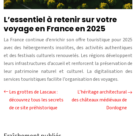
L’essentiel à retenir sur votre
voyage en France en 2025
La France continue d’enrichir son offre touristique pour 2025
avec des hébergements insolites, des activités authentiques
et des festivals culturels renouvelés. Les régions développent
leurs infrastructures d’accueil et renforcent la préservation de
leur patrimoine naturel et culturel. La digitalisation des
services touristiques facilite l’organisation des voyages.
Les grottes de Lascaux :
L’héritage architectural
découvrez tous les secrets
des châteaux médiévaux de
de ce site préhistorique
Dordogne
Fraîchement publiés