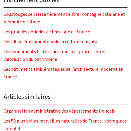
Coustouges se dresse fièrement entre montagne catalane et
mémoire occitane
Les grandes périodes de l’histoire de France
Les piliers fondamentaux de la culture française
Les monuments historiques français : protection et
valorisation du patrimoine
Les bâtiments emblématiques de l’architecture moderne en
France
Articles similaires
Organisation administrative des départements français
Les 50 plus belles merveilles naturelles de France : votre guide
complet