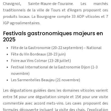
Chavignol, Sainte-Maure-de-Touraine. Les marchés
traditionnels de la ville de Tours et d’Angers proposent ces
produits locaux. La Bourgogne compte 33 AOP viticoles et 7
IGP agroalimentaires.
Festivals gastronomiques majeurs en
2025
Fête de la Gastronomie (20-22 septembre) – National
Fête du Vin Bordeaux (20-23 juin)
Foire aux Vins Colmar (23-28 juillet)
Festival International de la Gastronomie Dijon (1-3
novembre)
Les Sarmentelles Beaujeu (21 novembre)
Les dégustations guidées dans les domaines viticoles varient
entre 5€ pour une dégustation simple et 15€ pour une visite
commentée avec accord mets-vins. Les caves proposent des
formules découverte incluant la visite des chais, l’explication