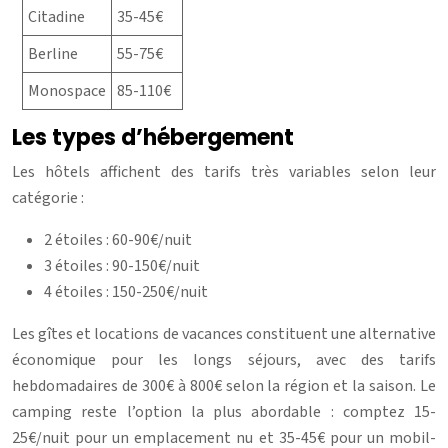
Citadine
35-45€
Berline
55-75€
Monospace
85-110€
Les types d’hébergement
Les hôtels affichent des tarifs très variables selon leur
catégorie :
2 étoiles : 60-90€/nuit
3 étoiles : 90-150€/nuit
4 étoiles : 150-250€/nuit
Les gîtes et locations de vacances constituent une alternative
économique pour les longs séjours, avec des tarifs
hebdomadaires de 300€ à 800€ selon la région et la saison. Le
camping reste l’option la plus abordable : comptez 15-
25€/nuit pour un emplacement nu et 35-45€ pour un mobil-