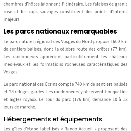
chambres d’hôtes jalonnent l’itinéraire. Les falaises de granit
rose et les caps sauvages constituent des points d’intérêt
majeurs.
Les parcs nationaux remarquables
Le parc naturel régional des Vosges du Nord propose 1600 km
de sentiers balisés, dont la célèbre route des crêtes (77 km).
Les randonneurs apprécient particulièrement les châteaux
médiévaux et les formations rocheuses caractéristiques des
Vosges.
Le parc national des Écrins compte 740 km de sentiers balisés
et 28 refuges gardés. Les randonneurs y observent bouquetins
et aigles royaux. Le tour du parc (176 km) demande 10 à 12
jours de marche.
Hébergements et équipements
Les gîtes d’étape labellisés « Rando Accueil » proposent des