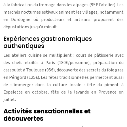
à la fabrication du fromage dans les alpages (95€ l’atelier). Les
marchés nocturnes estivaux animent les villages, notamment
en Dordogne où producteurs et artisans proposent des
dégustations jusqu’à minuit.
Expériences gastronomiques
authentiques
Les ateliers cuisine se multiplient : cours de pâtisserie avec
des chefs étoilés à Paris (180€/personne), préparation du
cassoulet à Toulouse (95€), découverte des secrets du foie gras
en Périgord (125€). Les fêtes traditionnelles permettent aussi
de s’immerger dans la culture locale : fête du piment à
Espelette en octobre, fête de la lavande en Provence en
juillet.
Activités sensationnelles et
découvertes