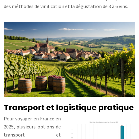
des méthodes de vinification et la dégustation de 3 à 6 vins.
Transport et logistique pratique
Pour voyager en France en
2025, plusieurs options de
transport et