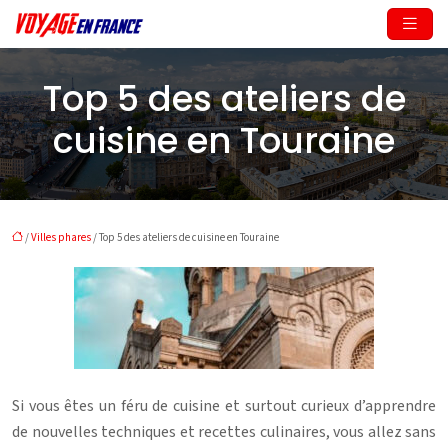
Top 5 des ateliers de
cuisine en Touraine
/
Villes phares
/ Top 5 des ateliers de cuisine en Touraine
Si vous êtes un féru de cuisine et surtout curieux d’apprendre
de nouvelles techniques et recettes culinaires, vous allez sans