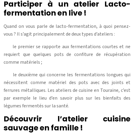
Participer à un atelier Lacto-
fermentation en live !
Quand on vous parle de lacto-fermentation, à quoi pensez-
vous ? Il s’agit principalement de deux types d’ateliers :
le premier se rapporte aux fermentations courtes et ne
requiert que quelques pots de confiture de récupération
comme matériels ;
le deuxième qui concerne les fermentations longues qui
nécessitent comme matériel des pots avec des joints et
ferrures métalliques. Les ateliers de cuisine en Touraine, c’est
par exemple le lieu d’en savoir plus sur les bienfaits des
légumes fermentés sur la santé.
Découvrir l’atelier cuisine
sauvage en famille !