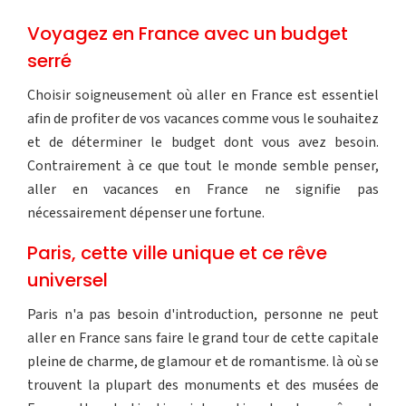
Voyagez en France avec un budget
serré
Choisir soigneusement où aller en France est essentiel
afin de profiter de vos vacances comme vous le souhaitez
et de déterminer le budget dont vous avez besoin.
Contrairement à ce que tout le monde semble penser,
aller en vacances en France ne signifie pas
nécessairement dépenser une fortune.
Paris, cette ville unique et ce rêve
universel
Paris n'a pas besoin d'introduction, personne ne peut
aller en France sans faire le grand tour de cette capitale
pleine de charme, de glamour et de romantisme. là où se
trouvent la plupart des monuments et des musées de