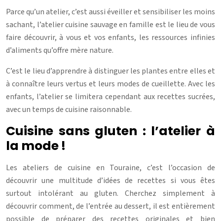
Parce qu’un atelier, c’est aussi éveiller et sensibiliser les moins
sachant, l’atelier cuisine sauvage en famille est le lieu de vous
faire découvrir, à vous et vos enfants, les ressources infinies
d’aliments qu’offre mère nature.
C’est le lieu d’apprendre à distinguer les plantes entre elles et
à connaître leurs vertus et leurs modes de cueillette. Avec les
enfants, l’atelier se limitera cependant aux recettes sucrées,
avec un temps de cuisine raisonnable.
Cuisine sans gluten : l’atelier à
la mode !
Les ateliers de cuisine en Touraine, c’est l’occasion de
découvrir une multitude d’idées de recettes si vous êtes
surtout intolérant au gluten. Cherchez simplement à
découvrir comment, de l’entrée au dessert, il est entièrement
possible de préparer des recettes originales et bien