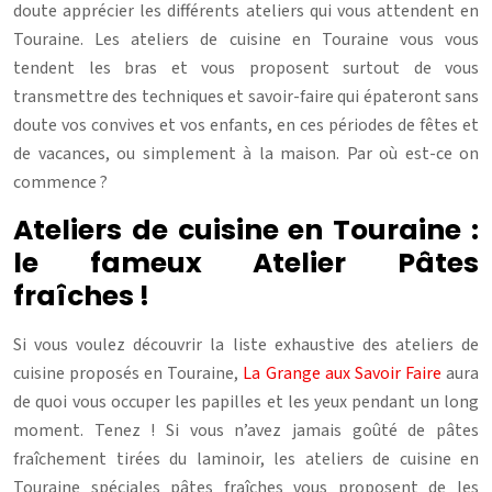
doute apprécier les différents ateliers qui vous attendent en
Touraine. Les ateliers de cuisine en Touraine vous vous
tendent les bras et vous proposent surtout de vous
transmettre des techniques et savoir-faire qui épateront sans
doute vos convives et vos enfants, en ces périodes de fêtes et
de vacances, ou simplement à la maison. Par où est-ce on
commence ?
Ateliers de cuisine en Touraine :
le fameux Atelier Pâtes
fraîches !
Si vous voulez découvrir la liste exhaustive des ateliers de
cuisine proposés en Touraine,
La Grange aux Savoir Faire
aura
de quoi vous occuper les papilles et les yeux pendant un long
moment. Tenez ! Si vous n’avez jamais goûté de pâtes
fraîchement tirées du laminoir, les ateliers de cuisine en
Touraine spéciales pâtes fraîches vous proposent de les