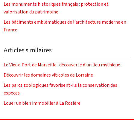
Les monuments historiques français : protection et
valorisation du patrimoine
Les bâtiments emblématiques de l’architecture moderne en
France
Articles similaires
Le Vieux-Port de Marseille : découverte d’un lieu mythique
Découvrir les domaines viticoles de Lorraine
Les parcs zoologiques favorisent-ils la conservation des
espèces
Louer un bien immobilier à La Rosière