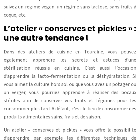
suivez un régime vegan, un régime sans lactose, sans fruits à
coque, etc.
L’atelier « conserves et pickles » :
une autre tendance !
Dans des ateliers de cuisine en Touraine, vous pouvez
également apprendre les secrets et astuces d’une
stérilisation réussie en cuisine. C’est aussi l’occasion
d’apprendre la lacto-fermentation ou la déshydratation. Si
vous aimez la culture hors sol ou que vous avez un potager ou
un verger, vous pourriez apprendre à réaliser des bocaux
stériles afin de conserver vos fruits et légumes pour les
consommer plus tard. A défaut, c’est le lieu de consommer des
produits alimentaires sains, frais et de saison.
Un atelier « conserves et pickles » vous offre la possibilité
d’apprendre par exemple les différentes techniques de