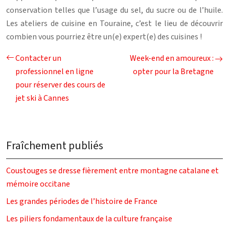
conservation telles que l’usage du sel, du sucre ou de l’huile.
Les ateliers de cuisine en Touraine, c’est le lieu de découvrir
combien vous pourriez être un(e) expert(e) des cuisines !
Contacter un
Week-end en amoureux :
professionnel en ligne
opter pour la Bretagne
pour réserver des cours de
jet ski à Cannes
Fraîchement publiés
Coustouges se dresse fièrement entre montagne catalane et
mémoire occitane
Les grandes périodes de l’histoire de France
Les piliers fondamentaux de la culture française