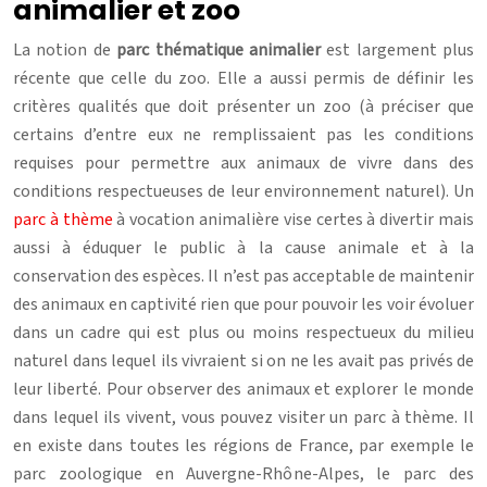
animalier et zoo
La notion de
parc thématique animalier
est largement plus
récente que celle du zoo. Elle a aussi permis de définir les
critères qualités que doit présenter un zoo (à préciser que
certains d’entre eux ne remplissaient pas les conditions
requises pour permettre aux animaux de vivre dans des
conditions respectueuses de leur environnement naturel). Un
parc à thème
à vocation animalière vise certes à divertir mais
aussi à éduquer le public à la cause animale et à la
conservation des espèces. Il n’est pas acceptable de maintenir
des animaux en captivité rien que pour pouvoir les voir évoluer
dans un cadre qui est plus ou moins respectueux du milieu
naturel dans lequel ils vivraient si on ne les avait pas privés de
leur liberté. Pour observer des animaux et explorer le monde
dans lequel ils vivent, vous pouvez visiter un parc à thème. Il
en existe dans toutes les régions de France, par exemple le
parc zoologique en Auvergne-Rhône-Alpes, le parc des