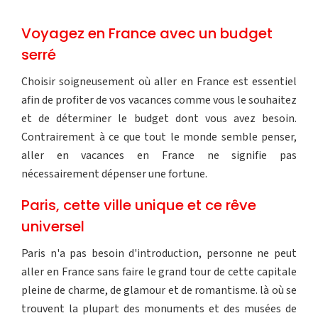
Voyagez en France avec un budget
serré
Choisir soigneusement où aller en France est essentiel
afin de profiter de vos vacances comme vous le souhaitez
et de déterminer le budget dont vous avez besoin.
Contrairement à ce que tout le monde semble penser,
aller en vacances en France ne signifie pas
nécessairement dépenser une fortune.
Paris, cette ville unique et ce rêve
universel
Paris n'a pas besoin d'introduction, personne ne peut
aller en France sans faire le grand tour de cette capitale
pleine de charme, de glamour et de romantisme. là où se
trouvent la plupart des monuments et des musées de