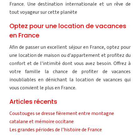
France. Une destination internationale et un rêve de
tout voyageur sur cette planète
Optez pour une location de vacances
en France
Afin de passer un excellent séjour en France, optez pour
une location de maison ou d'appartement et profitez du
confort et de l'intimité dont vous avez besoin. Offrez à
votre famille la chance de profiter de vacances
inoubliables en dénichant la location de vacances qui
vous convient le plus en France.
Articles récents
Coustouges se dresse fièrement entre montagne
catalane et mémoire occitane
Les grandes périodes de l’histoire de France
Les piliers fondamentaux de la culture française