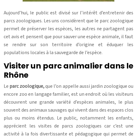
Aujourd’hui, le public est divisé sur l’intérêt d’entretenir des
parcs zoologiques. Les uns considèrent que le parc zoologique
permet de préserver les espèces, les autres ne partagent pas
cet avis et pensent que pour sauver une espèce animale, il faut
se rendre sur son territoire d’origine et éduquer les
populations locales à la sauvegarde de l’espèce.
Visiter un parc animalier dans le
Rhône
Le
parc zoologique,
que l’on appelle aussi jardin zoologique ou
encore zoo en langage familier, est un endroit où les visiteurs
découvrent une grande variété d’espèces animales, le plus
souvent des animaux sauvages qui vivent dans des espaces clos
plus ou moins étendus. Le public, notamment les enfants,
apprécient les visites de parcs zoologiques car c’est une
activité à la fois divertissante et pédagogique qui permet de