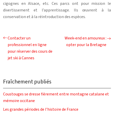
cigognes en Alsace, etc. Ces parcs ont pour mission le
divertissement et l’apprentissage. Ils œuvrent à la
conservation et à la réintroduction des espèces.
Contacter un
Week-end en amoureux :
professionnel en ligne
opter pour la Bretagne
pour réserver des cours de
jet ski à Cannes
Fraîchement publiés
Coustouges se dresse fièrement entre montagne catalane et
mémoire occitane
Les grandes périodes de l’histoire de France