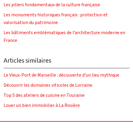
Les piliers fondamentaux de la culture française
Les monuments historiques français : protection et
valorisation du patrimoine
Les bâtiments emblématiques de l’architecture moderne en
France
Articles similaires
Le Vieux-Port de Marseille : découverte d’un lieu mythique
Découvrir les domaines viticoles de Lorraine
Top 5 des ateliers de cuisine en Touraine
Louer un bien immobilier à La Rosière