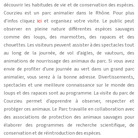
découvrir les habitudes de vie et de conservation des espèces.
Courzieu est un parc animalier dans le Rhône. Pour plus
d’infos cliquez
ici
et organisez votre visite. Le public peut
observer en pleine nature différentes espèces sauvages
comme des loups, des marmottes, des rapaces et des
chouettes. Les visiteurs peuvent assister à des spectacles tout
au long de la journée, de vol d’aigles, de vautours, des
animations de nourrissage des animaux du parc. Si vous avez
envie de profiter d’une journée au vert dans un grand parc
animalier, vous serez à la bonne adresse. Divertissements,
spectacles et une meilleure connaissance sur le monde des
loups et des rapaces sont au programme. La visite du parc de
Courzieu permet d’apprendre à observer, respecter et
protéger ces animaux. Le Parc travaille en collaboration avec
des associations de protection des animaux sauvages pour
élaborer des programmes de recherche scientifique, de
conservation et de réintroduction des espèces.