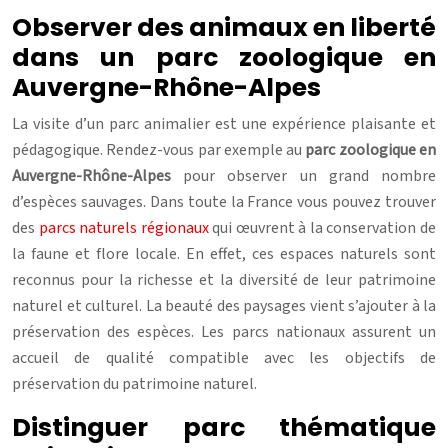
Observer des animaux en liberté
dans un parc zoologique en
Auvergne-Rhône-Alpes
La visite d’un parc animalier est une expérience plaisante et
pédagogique. Rendez-vous par exemple au
parc zoologique en
Auvergne-Rhône-Alpes
pour observer un grand nombre
d’espèces sauvages. Dans toute la France vous pouvez trouver
des
parcs naturels régionaux
qui œuvrent à la conservation de
la faune et flore locale. En effet, ces espaces naturels sont
reconnus pour la richesse et la diversité de leur patrimoine
naturel et culturel. La beauté des paysages vient s’ajouter à la
préservation des espèces. Les parcs nationaux assurent un
accueil de qualité compatible avec les objectifs de
préservation du patrimoine naturel.
Distinguer parc thématique