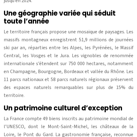
jusqu’en 2024.
Une géographie variée qui séduit
toute l’année
Le territoire français propose une mosaïque de paysages. Les
massifs montagneux enregistrent 51,9 millions de journées
ski par an, réparties entre les Alpes, les Pyrénées, le Massif
Central, les Vosges et le Jura. Les vignobles de renommée
internationale s’étendent sur 750 000 hectares, notamment
en Champagne, Bourgogne, Bordeaux et vallée du Rhône. Les
11 parcs nationaux et 58 parcs naturels régionaux préservent
des espaces naturels remarquables sur plus de 15% du
territoire.
Un patrimoine culturel d’exception
La France compte 49 biens inscrits au patrimoine mondial de
l’UNESCO, dont le Mont-Saint-Michel, les châteaux de la
Loire, le Pont du Gard. La gastronomie française, reconnue