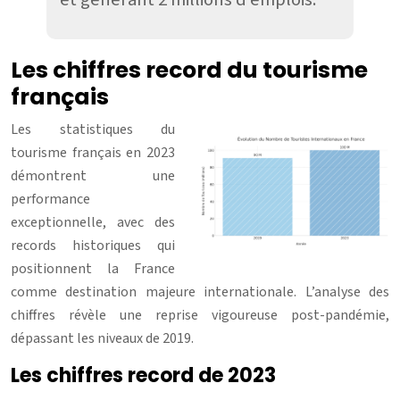
Les chiffres record du tourisme
français
Les statistiques du
tourisme français en 2023
démontrent une
performance
exceptionnelle, avec des
records historiques qui
positionnent la France
comme destination majeure internationale. L’analyse des
chiffres révèle une reprise vigoureuse post-pandémie,
dépassant les niveaux de 2019.
Les chiffres record de 2023