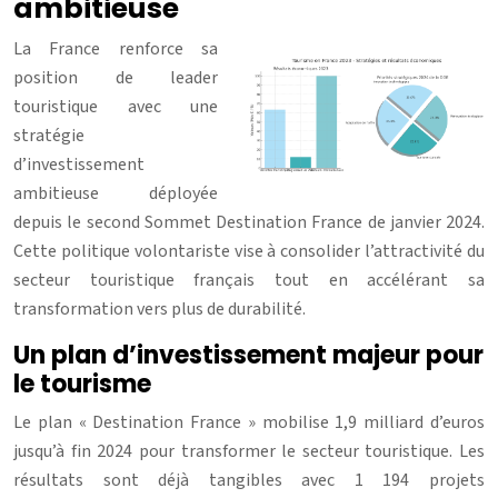
ambitieuse
La France renforce sa
position de leader
touristique avec une
stratégie
d’investissement
ambitieuse déployée
depuis le second Sommet Destination France de janvier 2024.
Cette politique volontariste vise à consolider l’attractivité du
secteur touristique français tout en accélérant sa
transformation vers plus de durabilité.
Un plan d’investissement majeur pour
le tourisme
Le plan « Destination France » mobilise 1,9 milliard d’euros
jusqu’à fin 2024 pour transformer le secteur touristique. Les
résultats sont déjà tangibles avec 1 194 projets