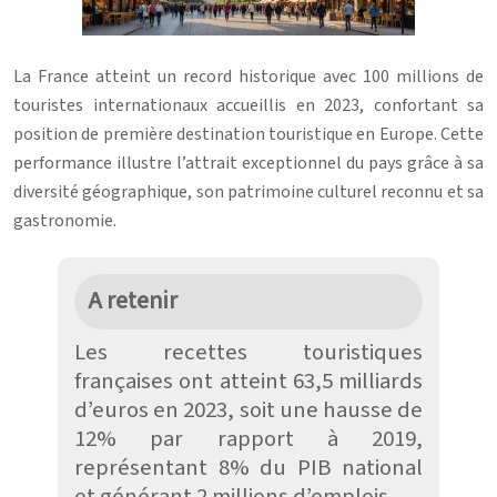
La France atteint un record historique avec 100 millions de
touristes internationaux accueillis en 2023, confortant sa
position de première destination touristique en Europe. Cette
performance illustre l’attrait exceptionnel du pays grâce à sa
diversité géographique, son patrimoine culturel reconnu et sa
gastronomie.
A retenir
Les recettes touristiques
françaises ont atteint 63,5 milliards
d’euros en 2023, soit une hausse de
12% par rapport à 2019,
représentant 8% du PIB national
et générant 2 millions d’emplois.