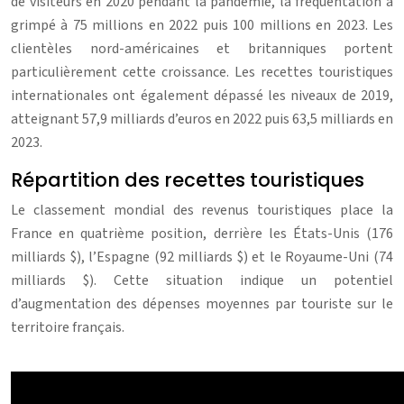
de visiteurs en 2020 pendant la pandémie, la fréquentation a
grimpé à 75 millions en 2022 puis 100 millions en 2023. Les
clientèles nord-américaines et britanniques portent
particulièrement cette croissance. Les recettes touristiques
internationales ont également dépassé les niveaux de 2019,
atteignant 57,9 milliards d’euros en 2022 puis 63,5 milliards en
2023.
Répartition des recettes touristiques
Le classement mondial des revenus touristiques place la
France en quatrième position, derrière les États-Unis (176
milliards $), l’Espagne (92 milliards $) et le Royaume-Uni (74
milliards $). Cette situation indique un potentiel
d’augmentation des dépenses moyennes par touriste sur le
territoire français.