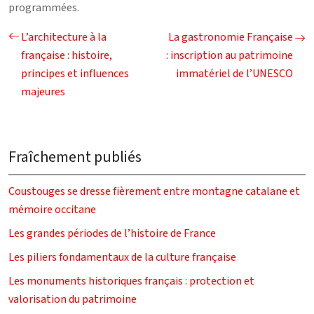
programmées.
L’architecture à la
La gastronomie Française
française : histoire,
: inscription au patrimoine
principes et influences
immatériel de l’UNESCO
majeures
Fraîchement publiés
Coustouges se dresse fièrement entre montagne catalane et
mémoire occitane
Les grandes périodes de l’histoire de France
Les piliers fondamentaux de la culture française
Les monuments historiques français : protection et
valorisation du patrimoine