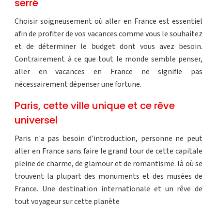
serré
Choisir soigneusement où aller en France est essentiel
afin de profiter de vos vacances comme vous le souhaitez
et de déterminer le budget dont vous avez besoin.
Contrairement à ce que tout le monde semble penser,
aller en vacances en France ne signifie pas
nécessairement dépenser une fortune.
Paris, cette ville unique et ce rêve
universel
Paris n'a pas besoin d'introduction, personne ne peut
aller en France sans faire le grand tour de cette capitale
pleine de charme, de glamour et de romantisme. là où se
trouvent la plupart des monuments et des musées de
France. Une destination internationale et un rêve de
tout voyageur sur cette planète