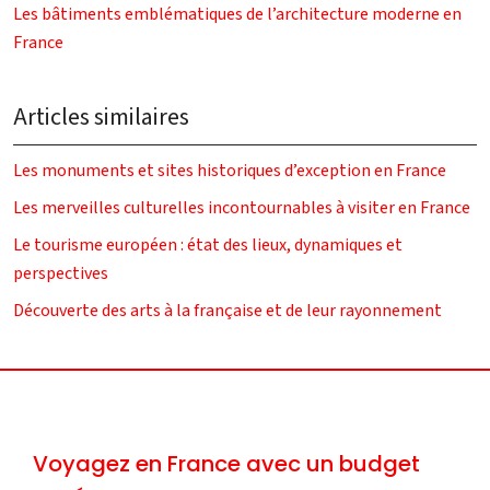
Les bâtiments emblématiques de l’architecture moderne en
France
Articles similaires
Les monuments et sites historiques d’exception en France
Les merveilles culturelles incontournables à visiter en France
Le tourisme européen : état des lieux, dynamiques et
perspectives
Découverte des arts à la française et de leur rayonnement
Voyagez en France avec un budget