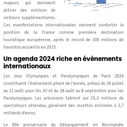
majeurs qui devraient
attirer des millions de
visiteurs supplémentaires.
Ces manifestations internationales viennent conforter la
position de la France comme première destination
touristique européenne, après le record de 100 millions de
touristes accueillis en 2023.
Un agenda 2024 riche en événements
internationaux
Les Jeux Olympiques et Paralympiques de Paris 2024
constituent l’événement phare de l’année, prévus du 26 juillet
au 11 août pour les JO et du 28 août au 8 septembre pour les
Paralympiques. Les prévisions tablent sur 15,3 millions de
spectateurs attendus, générant des recettes estimées à 3,7
milliards d’euros.
Le 80e anniversaire du Débarquement en Normandie