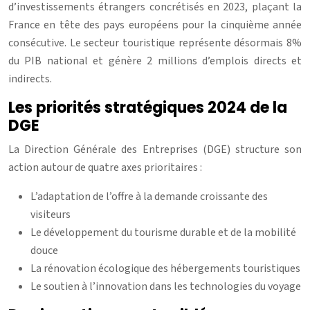
d’investissements étrangers concrétisés en 2023, plaçant la
France en tête des pays européens pour la cinquième année
consécutive. Le secteur touristique représente désormais 8%
du PIB national et génère 2 millions d’emplois directs et
indirects.
Les priorités stratégiques 2024 de la
DGE
La Direction Générale des Entreprises (DGE) structure son
action autour de quatre axes prioritaires :
L’adaptation de l’offre à la demande croissante des
visiteurs
Le développement du tourisme durable et de la mobilité
douce
La rénovation écologique des hébergements touristiques
Le soutien à l’innovation dans les technologies du voyage