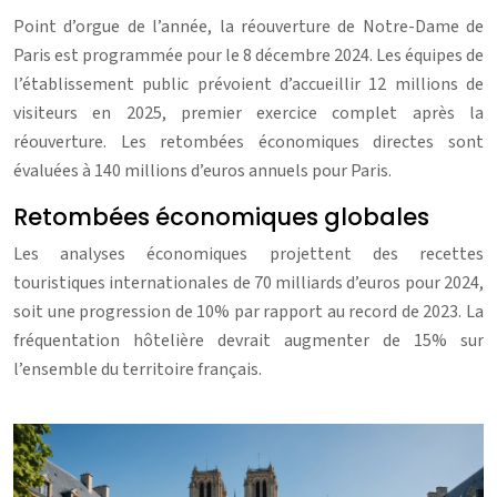
Point d’orgue de l’année, la réouverture de Notre-Dame de
Paris est programmée pour le 8 décembre 2024. Les équipes de
l’établissement public prévoient d’accueillir 12 millions de
visiteurs en 2025, premier exercice complet après la
réouverture. Les retombées économiques directes sont
évaluées à 140 millions d’euros annuels pour Paris.
Retombées économiques globales
Les analyses économiques projettent des recettes
touristiques internationales de 70 milliards d’euros pour 2024,
soit une progression de 10% par rapport au record de 2023. La
fréquentation hôtelière devrait augmenter de 15% sur
l’ensemble du territoire français.