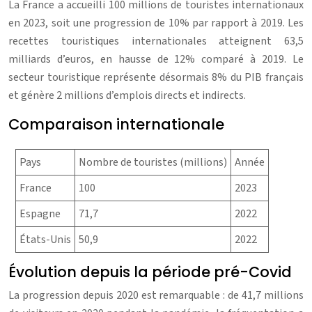
La France a accueilli 100 millions de touristes internationaux
en 2023, soit une progression de 10% par rapport à 2019. Les
recettes touristiques internationales atteignent 63,5
milliards d’euros, en hausse de 12% comparé à 2019. Le
secteur touristique représente désormais 8% du PIB français
et génère 2 millions d’emplois directs et indirects.
Comparaison internationale
Pays
Nombre de touristes (millions)
Année
France
100
2023
Espagne
71,7
2022
États-Unis
50,9
2022
Évolution depuis la période pré-Covid
La progression depuis 2020 est remarquable : de 41,7 millions