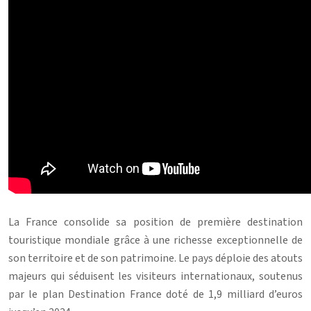
La France consolide sa position de première destination
touristique mondiale grâce à une richesse exceptionnelle de
son territoire et de son patrimoine. Le pays déploie des atouts
majeurs qui séduisent les visiteurs internationaux, soutenus
par le plan Destination France doté de 1,9 milliard d’euros