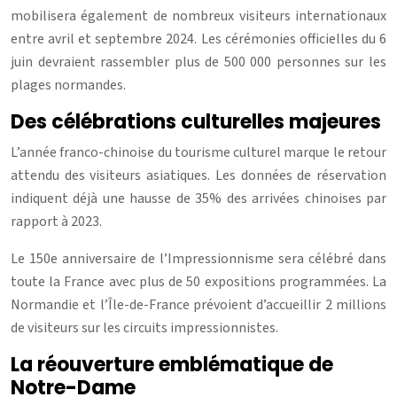
mobilisera également de nombreux visiteurs internationaux
entre avril et septembre 2024. Les cérémonies officielles du 6
juin devraient rassembler plus de 500 000 personnes sur les
plages normandes.
Des célébrations culturelles majeures
L’année franco-chinoise du tourisme culturel marque le retour
attendu des visiteurs asiatiques. Les données de réservation
indiquent déjà une hausse de 35% des arrivées chinoises par
rapport à 2023.
Le 150e anniversaire de l’Impressionnisme sera célébré dans
toute la France avec plus de 50 expositions programmées. La
Normandie et l’Île-de-France prévoient d’accueillir 2 millions
de visiteurs sur les circuits impressionnistes.
La réouverture emblématique de
Notre-Dame