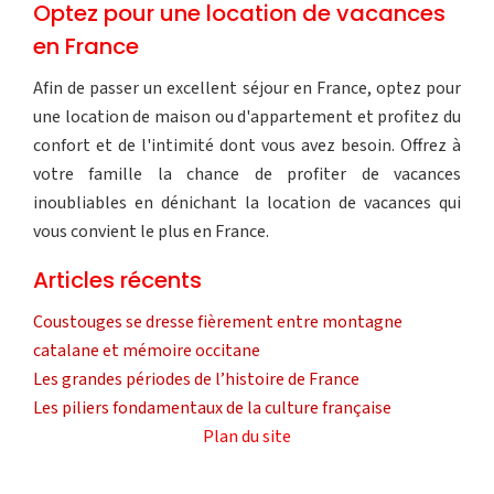
Optez pour une location de vacances
en France
Afin de passer un excellent séjour en France, optez pour
une location de maison ou d'appartement et profitez du
confort et de l'intimité dont vous avez besoin. Offrez à
votre famille la chance de profiter de vacances
inoubliables en dénichant la location de vacances qui
vous convient le plus en France.
Articles récents
Coustouges se dresse fièrement entre montagne
catalane et mémoire occitane
Les grandes périodes de l’histoire de France
Les piliers fondamentaux de la culture française
Plan du site