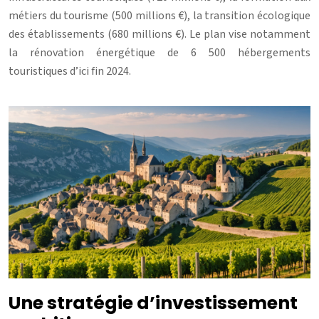
métiers du tourisme (500 millions €), la transition écologique
des établissements (680 millions €). Le plan vise notamment
la rénovation énergétique de 6 500 hébergements
touristiques d’ici fin 2024.
Une stratégie d’investissement