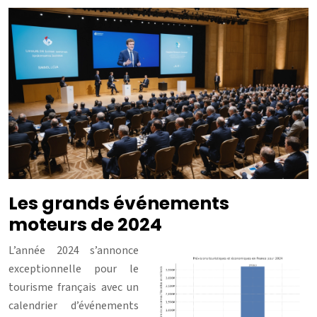
Les grands événements
moteurs de 2024
L’année 2024 s’annonce
exceptionnelle pour le
tourisme français avec un
calendrier d’événements