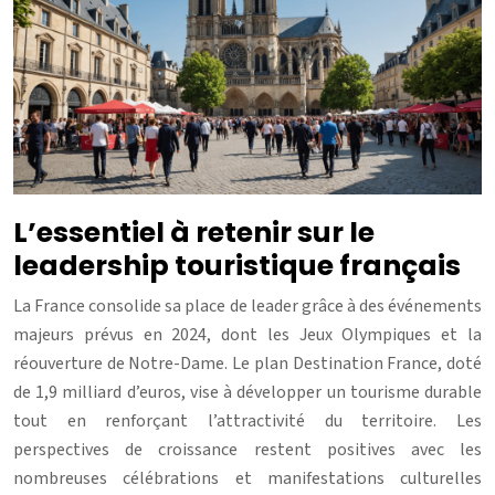
L’essentiel à retenir sur le
leadership touristique français
La France consolide sa place de leader grâce à des événements
majeurs prévus en 2024, dont les Jeux Olympiques et la
réouverture de Notre-Dame. Le plan Destination France, doté
de 1,9 milliard d’euros, vise à développer un tourisme durable
tout en renforçant l’attractivité du territoire. Les
perspectives de croissance restent positives avec les
nombreuses célébrations et manifestations culturelles