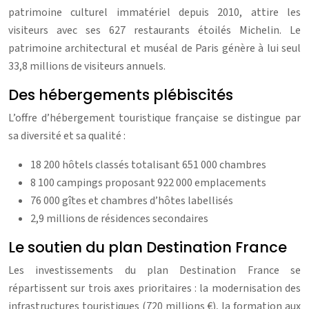
patrimoine culturel immatériel depuis 2010, attire les
visiteurs avec ses 627 restaurants étoilés Michelin. Le
patrimoine architectural et muséal de Paris génère à lui seul
33,8 millions de visiteurs annuels.
Des hébergements plébiscités
L’offre d’hébergement touristique française se distingue par
sa diversité et sa qualité :
18 200 hôtels classés totalisant 651 000 chambres
8 100 campings proposant 922 000 emplacements
76 000 gîtes et chambres d’hôtes labellisés
2,9 millions de résidences secondaires
Le soutien du plan Destination France
Les investissements du plan Destination France se
répartissent sur trois axes prioritaires : la modernisation des
infrastructures touristiques (720 millions €), la formation aux