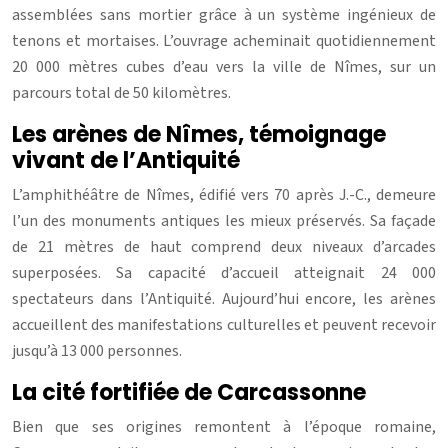
assemblées sans mortier grâce à un système ingénieux de
tenons et mortaises. L’ouvrage acheminait quotidiennement
20 000 mètres cubes d’eau vers la ville de Nîmes, sur un
parcours total de 50 kilomètres.
Les arènes de Nîmes, témoignage
vivant de l’Antiquité
L’amphithéâtre de Nîmes, édifié vers 70 après J.-C., demeure
l’un des monuments antiques les mieux préservés. Sa façade
de 21 mètres de haut comprend deux niveaux d’arcades
superposées. Sa capacité d’accueil atteignait 24 000
spectateurs dans l’Antiquité. Aujourd’hui encore, les arènes
accueillent des manifestations culturelles et peuvent recevoir
jusqu’à 13 000 personnes.
La cité fortifiée de Carcassonne
Bien que ses origines remontent à l’époque romaine,