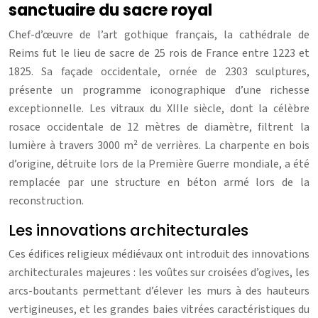
sanctuaire du sacre royal
Chef-d’œuvre de l’art gothique français, la cathédrale de
Reims fut le lieu de sacre de 25 rois de France entre 1223 et
1825. Sa façade occidentale, ornée de 2303 sculptures,
présente un programme iconographique d’une richesse
exceptionnelle. Les vitraux du XIIIe siècle, dont la célèbre
rosace occidentale de 12 mètres de diamètre, filtrent la
lumière à travers 3000 m² de verrières. La charpente en bois
d’origine, détruite lors de la Première Guerre mondiale, a été
remplacée par une structure en béton armé lors de la
reconstruction.
Les innovations architecturales
Ces édifices religieux médiévaux ont introduit des innovations
architecturales majeures : les voûtes sur croisées d’ogives, les
arcs-boutants permettant d’élever les murs à des hauteurs
vertigineuses, et les grandes baies vitrées caractéristiques du