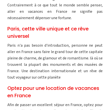
Contrairement à ce que tout le monde semble penser,
aller en vacances en France ne signifie pas
nécessairement dépenser une fortune.
Paris, cette ville unique et ce rêve
universel
Paris n'a pas besoin d'introduction, personne ne peut
aller en France sans faire le grand tour de cette capitale
pleine de charme, de glamour et de romantisme. là où se
trouvent la plupart des monuments et des musées de
France. Une destination internationale et un rêve de
tout voyageur sur cette planète
Optez pour une location de vacances
en France
Afin de passer un excellent séjour en France, optez pour