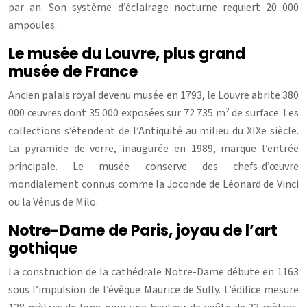
par an. Son système d’éclairage nocturne requiert 20 000
ampoules.
Le musée du Louvre, plus grand
musée de France
Ancien palais royal devenu musée en 1793, le Louvre abrite 380
000 œuvres dont 35 000 exposées sur 72 735 m² de surface. Les
collections s’étendent de l’Antiquité au milieu du XIXe siècle.
La pyramide de verre, inaugurée en 1989, marque l’entrée
principale. Le musée conserve des chefs-d’œuvre
mondialement connus comme la Joconde de Léonard de Vinci
ou la Vénus de Milo.
Notre-Dame de Paris, joyau de l’art
gothique
La construction de la cathédrale Notre-Dame débute en 1163
sous l’impulsion de l’évêque Maurice de Sully. L’édifice mesure