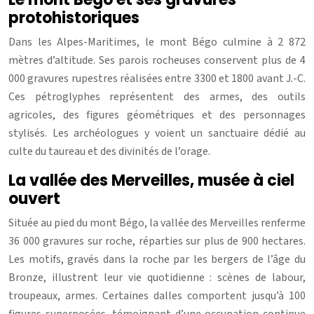
protohistoriques
Dans les Alpes-Maritimes, le mont Bégo culmine à 2 872
mètres d’altitude. Ses parois rocheuses conservent plus de 4
000 gravures rupestres réalisées entre 3300 et 1800 avant J.-C.
Ces pétroglyphes représentent des armes, des outils
agricoles, des figures géométriques et des personnages
stylisés. Les archéologues y voient un sanctuaire dédié au
culte du taureau et des divinités de l’orage.
La vallée des Merveilles, musée à ciel
ouvert
Située au pied du mont Bégo, la vallée des Merveilles renferme
36 000 gravures sur roche, réparties sur plus de 900 hectares.
Les motifs, gravés dans la roche par les bergers de l’âge du
Bronze, illustrent leur vie quotidienne : scènes de labour,
troupeaux, armes. Certaines dalles comportent jusqu’à 100