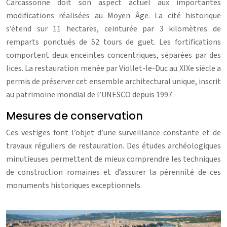
Carcassonne doit son aspect actuel aux importantes
modifications réalisées au Moyen Âge. La cité historique
s’étend sur 11 hectares, ceinturée par 3 kilomètres de
remparts ponctués de 52 tours de guet. Les fortifications
comportent deux enceintes concentriques, séparées par des
lices. La restauration menée par Viollet-le-Duc au XIXe siècle a
permis de préserver cet ensemble architectural unique, inscrit
au patrimoine mondial de l’UNESCO depuis 1997.
Mesures de conservation
Ces vestiges font l’objet d’une surveillance constante et de
travaux réguliers de restauration. Des études archéologiques
minutieuses permettent de mieux comprendre les techniques
de construction romaines et d’assurer la pérennité de ces
monuments historiques exceptionnels.