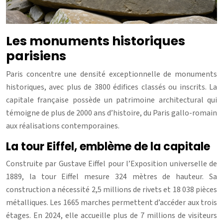
Les monuments historiques
parisiens
Paris concentre une densité exceptionnelle de monuments
historiques, avec plus de 3800 édifices classés ou inscrits. La
capitale française possède un patrimoine architectural qui
témoigne de plus de 2000 ans d’histoire, du Paris gallo-romain
aux réalisations contemporaines.
La tour Eiffel, emblème de la capitale
Construite par Gustave Eiffel pour l’Exposition universelle de
1889, la tour Eiffel mesure 324 mètres de hauteur. Sa
construction a nécessité 2,5 millions de rivets et 18 038 pièces
métalliques. Les 1665 marches permettent d’accéder aux trois
étages. En 2024, elle accueille plus de 7 millions de visiteurs