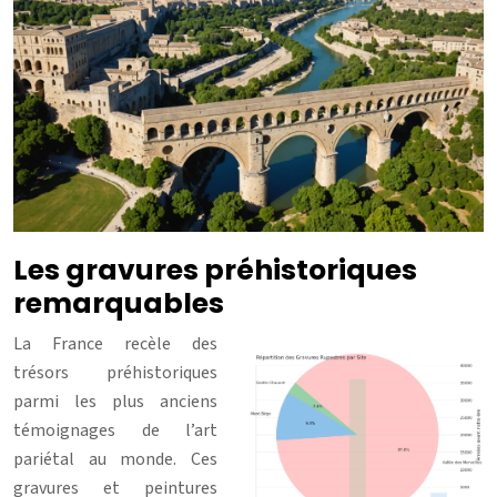
Les gravures préhistoriques
remarquables
La France recèle des
trésors préhistoriques
parmi les plus anciens
témoignages de l’art
pariétal au monde. Ces
gravures et peintures