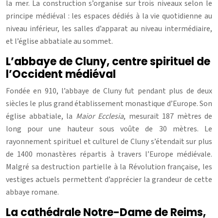
la mer. La construction s’organise sur trois niveaux selon le
principe médiéval : les espaces dédiés à la vie quotidienne au
niveau inférieur, les salles d’apparat au niveau intermédiaire,
et l’église abbatiale au sommet.
L’abbaye de Cluny, centre spirituel de
l’Occident médiéval
Fondée en 910, l’abbaye de Cluny fut pendant plus de deux
siècles le plus grand établissement monastique d’Europe. Son
église abbatiale, la
Maior Ecclesia
, mesurait 187 mètres de
long pour une hauteur sous voûte de 30 mètres. Le
rayonnement spirituel et culturel de Cluny s’étendait sur plus
de 1400 monastères répartis à travers l’Europe médiévale.
Malgré sa destruction partielle à la Révolution française, les
vestiges actuels permettent d’apprécier la grandeur de cette
abbaye romane.
La cathédrale Notre-Dame de Reims,