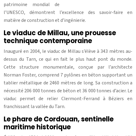
patrimoine mondial de
l’UNESCO, démontrent l’excellence des savoir-faire en
matière de construction et d’ingénierie.
Le viaduc de Millau, une prouesse
technique contemporaine
Inauguré en 2004, le viaduc de Millau s’élève à 343 mètres au-
dessus du Tarn, ce qui en fait le plus haut pont du monde.
Cette structure monumentale, conçue par l’architecte
Norman Foster, comprend 7 pylônes en béton supportant un
tablier métallique de 2460 mètres de long. Sa construction a
nécessité 206 000 tonnes de béton et 36 000 tonnes d’acier. Le
viaduc permet de relier Clermont-Ferrand à Béziers en
franchissant la vallée du Tarn.
Le phare de Cordouan, sentinelle
maritime historique