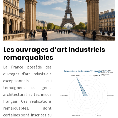
Les ouvrages d’art industriels
remarquables
La France possède des
ouvrages d’art industriels
exceptionnels qui
témoignent du génie
architectural et technique
français. Ces réalisations
remarquables, dont
certaines sont inscrites au