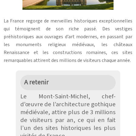
La France regorge de merveilles historiques exceptionnelles
qui témoignent de son riche passé. Des vestiges
préhistoriques aux ouvrages d’art modernes, en passant par
les monuments religieux médiévaux, les châteaux
Renaissance et les constructions romaines, ces sites
remarquables attirent des millions de visiteurs chaque année.
A retenir
Le Mont-Saint-Michel, chef-
d’œuvre de l’architecture gothique
médiévale, attire plus de 3 millions
de visiteurs par an, ce qui en fait
l’un des sites historiques les plus
visités de France.