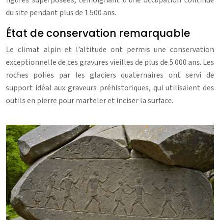
figures superposées, témoignant d’une occupation continue
du site pendant plus de 1 500 ans.
État de conservation remarquable
Le climat alpin et l’altitude ont permis une conservation
exceptionnelle de ces gravures vieilles de plus de 5 000 ans. Les
roches polies par les glaciers quaternaires ont servi de
support idéal aux graveurs préhistoriques, qui utilisaient des
outils en pierre pour marteler et inciser la surface.