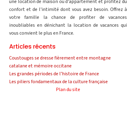
une location de maison ou d'appartement et profitez du
confort et de l'intimité dont vous avez besoin. Offrez à
votre famille la chance de profiter de vacances
inoubliables en dénichant la location de vacances qui
vous convient le plus en France.
Articles récents
Coustouges se dresse fièrement entre montagne
catalane et mémoire occitane
Les grandes périodes de l’histoire de France
Les piliers fondamentaux de la culture française
Plan du site