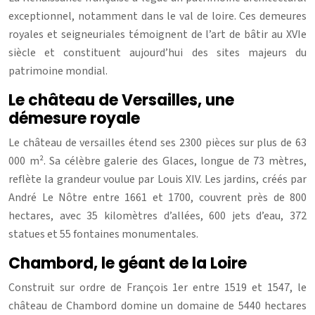
exceptionnel, notamment dans le val de loire. Ces demeures
royales et seigneuriales témoignent de l’art de bâtir au XVIe
siècle et constituent aujourd’hui des sites majeurs du
patrimoine mondial.
Le château de Versailles, une
démesure royale
Le château de versailles étend ses 2300 pièces sur plus de 63
000 m². Sa célèbre galerie des Glaces, longue de 73 mètres,
reflète la grandeur voulue par Louis XIV. Les jardins, créés par
André Le Nôtre entre 1661 et 1700, couvrent près de 800
hectares, avec 35 kilomètres d’allées, 600 jets d’eau, 372
statues et 55 fontaines monumentales.
Chambord, le géant de la Loire
Construit sur ordre de François 1er entre 1519 et 1547, le
château de Chambord domine un domaine de 5440 hectares