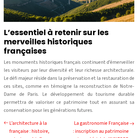
L’essentiel à retenir sur les
merveilles historiques
françaises
Les monuments historiques français continuent d’émerveiller
les visiteurs par leur diversité et leur richesse architecturale.
Le défi majeur réside dans la préservation et la restauration de
ces sites, comme en témoigne la reconstruction de Notre-
Dame de Paris. Le développement du tourisme durable
permettra de valoriser ce patrimoine tout en assurant sa
conservation pour les générations futures.
L’architecture à la
La gastronomie Française
française : histoire,
: inscription au patrimoine