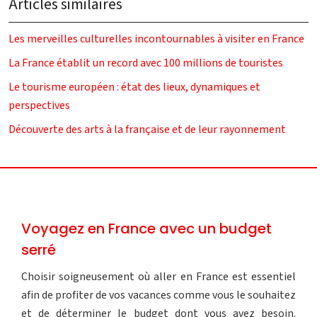
Articles similaires
Les merveilles culturelles incontournables à visiter en France
La France établit un record avec 100 millions de touristes
Le tourisme européen : état des lieux, dynamiques et
perspectives
Découverte des arts à la française et de leur rayonnement
Voyagez en France avec un budget
serré
Choisir soigneusement où aller en France est essentiel
afin de profiter de vos vacances comme vous le souhaitez
et de déterminer le budget dont vous avez besoin.