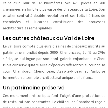
ceint d’un mur de 32 kilomètres. Ses 426 pièces et 280
cheminées en font le plus vaste des châteaux de la Loire. Son
escalier central à double révolution et ses toits hérissés de
cheminées et lucarnes constituent des prouesses
architecturales remarquables.
Les autres châteaux du Val de Loire
Le val loire compte plusieurs dizaines de châteaux inscrits au
patrimoine mondial depuis 2000. Chenonceau, édifié au XVIe
siècle, se distingue par son pont-galerie enjambant le Cher.
Blois conserve quatre ailes d’époques différentes autour de sa
cour. Chambord, Chenonceau, Azay-le-Rideau et Amboise
forment un ensemble architectural unique en ile france.
Un patrimoine préservé
Ces monuments historiques font l’objet d’une protection et
de restaurations constantes. Le château de Chambord reçoit