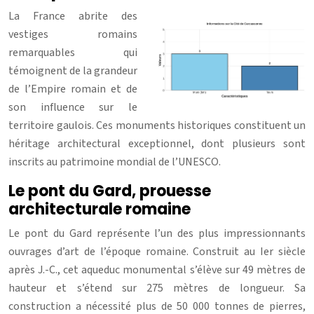
La France abrite des
vestiges romains
remarquables qui
témoignent de la grandeur
de l’Empire romain et de
son influence sur le
territoire gaulois. Ces monuments historiques constituent un
héritage architectural exceptionnel, dont plusieurs sont
inscrits au patrimoine mondial de l’UNESCO.
Le pont du Gard, prouesse
architecturale romaine
Le pont du Gard représente l’un des plus impressionnants
ouvrages d’art de l’époque romaine. Construit au Ier siècle
après J.-C., cet aqueduc monumental s’élève sur 49 mètres de
hauteur et s’étend sur 275 mètres de longueur. Sa
construction a nécessité plus de 50 000 tonnes de pierres,