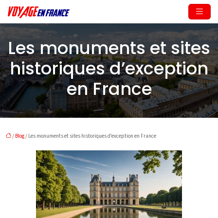
Les monuments et sites
historiques d’exception
en France
/
Blog
/ Les monuments et sites historiques d’exception en France