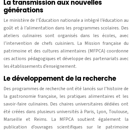
La transmission aux nouvelles
générations
Le ministère de l’Éducation nationale a intégré l’éducation au
goût et à l’alimentation dans les programmes scolaires. Des
ateliers culinaires sont organisés dans les écoles, avec
l’intervention de chefs cuisiniers. La Mission française du
patrimoine et des cultures alimentaires (MFPCA) coordonne
ces actions pédagogiques et développe des partenariats avec
les établissements d’enseignement.
Le développement de la recherche
Des programmes de recherche ont été lancés sur l’histoire de
la gastronomie française, les pratiques alimentaires et les
savoir-faire culinaires. Des chaires universitaires dédiées ont
été créées dans plusieurs universités à Paris, Lyon, Toulouse,
Marseille et Reims. La MFPCA soutient également la
publication d’ouvrages scientifiques sur le patrimoine