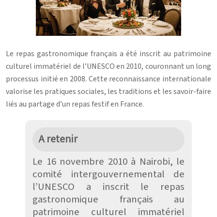
Le repas gastronomique français a été inscrit au patrimoine
culturel immatériel de l’UNESCO en 2010, couronnant un long
processus initié en 2008. Cette reconnaissance internationale
valorise les pratiques sociales, les traditions et les savoir-faire
liés au partage d’un repas festif en France.
A retenir
Le 16 novembre 2010 à Nairobi, le
comité intergouvernemental de
l’UNESCO a inscrit le repas
gastronomique français au
patrimoine culturel immatériel