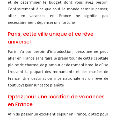
et de déterminer le budget dont vous avez besoin.
Contrairement à ce que tout le monde semble penser,
aller en vacances en France ne signifie pas
nécessairement dépenser une fortune.
Paris, cette ville unique et ce rêve
universel
Paris n'a pas besoin d'introduction, personne ne peut
aller en France sans faire le grand tour de cette capitale
pleine de charme, de glamour et de romantisme. là où se
trouvent la plupart des monuments et des musées de
France. Une destination internationale et un rêve de
tout voyageur sur cette planète
Optez pour une location de vacances
en France
Afin de passer un excellent séjour en France, optez pour