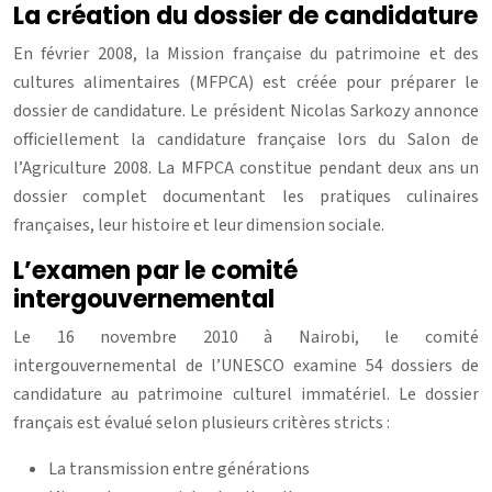
La création du dossier de candidature
En février 2008, la Mission française du patrimoine et des
cultures alimentaires (MFPCA) est créée pour préparer le
dossier de candidature. Le président Nicolas Sarkozy annonce
officiellement la candidature française lors du Salon de
l’Agriculture 2008. La MFPCA constitue pendant deux ans un
dossier complet documentant les pratiques culinaires
françaises, leur histoire et leur dimension sociale.
L’examen par le comité
intergouvernemental
Le 16 novembre 2010 à Nairobi, le comité
intergouvernemental de l’UNESCO examine 54 dossiers de
candidature au patrimoine culturel immatériel. Le dossier
français est évalué selon plusieurs critères stricts :
La transmission entre générations