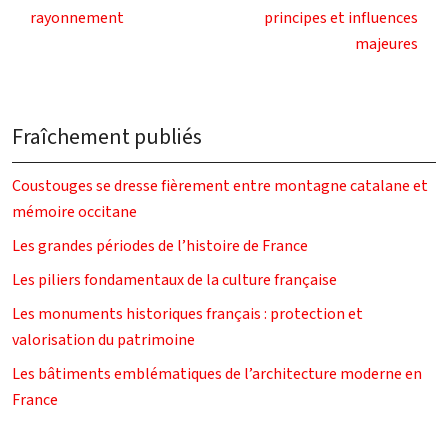
rayonnement
principes et influences
majeures
Fraîchement publiés
Coustouges se dresse fièrement entre montagne catalane et
mémoire occitane
Les grandes périodes de l’histoire de France
Les piliers fondamentaux de la culture française
Les monuments historiques français : protection et
valorisation du patrimoine
Les bâtiments emblématiques de l’architecture moderne en
France