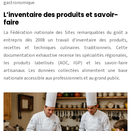
gastronomique.
L’inventaire des produits et savoir-
faire
La Fédération nationale des Sites remarquables du goût a
entrepris dès 2008 un travail d’inventaire des produits,
recettes et techniques culinaires traditionnels. Cette
documentation exhaustive recense les spécialités régionales,
les produits labellisés (AOC, IGP) et les savoir-faire
artisanaux. Les données collectées alimentent une base
nationale accessible aux professionnels et au grand public.