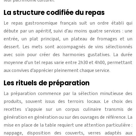
La structure codifiée du repas
Le repas gastronomique français suit un ordre établi qui
débute par un apéritif, suivi d’au moins quatre services : une
entrée, un plat principal, un plateau de fromages et un
dessert. Les mets sont accompagnés de vins sélectionnés
avec soin pour créer des harmonies gustatives. La durée
moyenne d’un tel repas varie entre 2h30 et 4h00, permettant
aux convives d’apprécier pleinement chaque service.
Les rituels de préparation
La préparation commence par la sélection minutieuse des
produits, souvent issus des terroirs locaux. Le choix des
recettes s’appuie sur un corpus culinaire transmis de
génération en génération ou sur des ouvrages de référence. La
mise en place de la table requiert une attention particulière :
nappage, disposition des couverts, verres adaptés aux