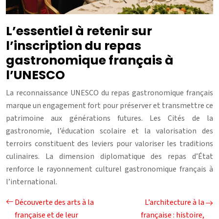
L’essentiel à retenir sur
l’inscription du repas
gastronomique français à
l’UNESCO
La reconnaissance UNESCO du repas gastronomique français
marque un engagement fort pour préserver et transmettre ce
patrimoine aux générations futures. Les Cités de la
gastronomie, l’éducation scolaire et la valorisation des
terroirs constituent des leviers pour valoriser les traditions
culinaires. La dimension diplomatique des repas d’État
renforce le rayonnement culturel gastronomique français à
l’international.
Découverte des arts à la
L’architecture à la
française et de leur
française : histoire,