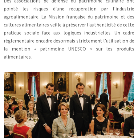
Des associations de défense du patrimoine culinaire ont
pointé les risques d’une récupération par l’industrie
agroalimentaire. La Mission française du patrimoine et des
cultures alimentaires veille à préserver l’authenticité de cette
pratique sociale face aux logiques industrielles. Un cadre
réglementaire encadre désormais strictement l’utilisation de
la mention « patrimoine UNESCO » sur les produits
alimentaires.