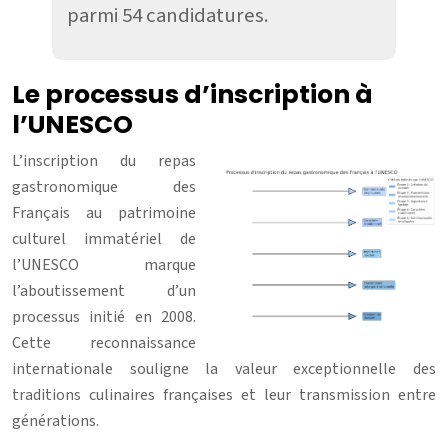
parmi 54 candidatures.
Le processus d’inscription à
l’UNESCO
L’inscription du repas
gastronomique des
Français au patrimoine
culturel immatériel de
l’UNESCO marque
l’aboutissement d’un
processus initié en 2008.
Cette reconnaissance
internationale souligne la valeur exceptionnelle des
traditions culinaires françaises et leur transmission entre
générations.