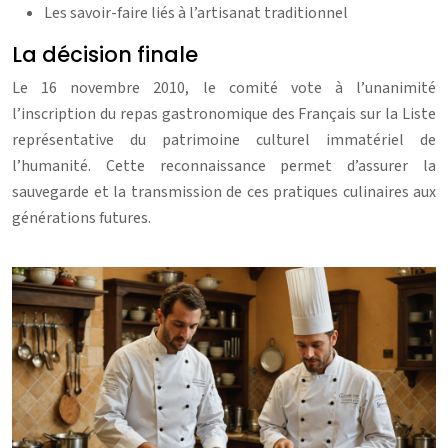
Les savoir-faire liés à l’artisanat traditionnel
La décision finale
Le 16 novembre 2010, le comité vote à l’unanimité
l’inscription du repas gastronomique des Français sur la Liste
représentative du patrimoine culturel immatériel de
l’humanité. Cette reconnaissance permet d’assurer la
sauvegarde et la transmission de ces pratiques culinaires aux
générations futures.