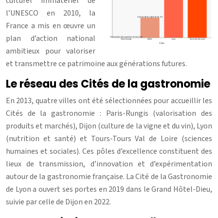
culturel immatériel de
l’UNESCO en 2010, la
France a mis en œuvre un
plan d’action national
ambitieux pour valoriser
et transmettre ce patrimoine aux générations futures.
Le réseau des Cités de la gastronomie
En 2013, quatre villes ont été sélectionnées pour accueillir les
Cités de la gastronomie : Paris-Rungis (valorisation des
produits et marchés), Dijon (culture de la vigne et du vin), Lyon
(nutrition et santé) et Tours-Tours Val de Loire (sciences
humaines et sociales). Ces pôles d’excellence constituent des
lieux de transmission, d’innovation et d’expérimentation
autour de la gastronomie française. La Cité de la Gastronomie
de Lyon a ouvert ses portes en 2019 dans le Grand Hôtel-Dieu,
suivie par celle de Dijon en 2022.