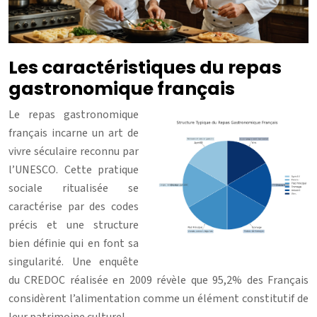
Les caractéristiques du repas
gastronomique français
Le repas gastronomique
français incarne un art de
vivre séculaire reconnu par
l’UNESCO. Cette pratique
sociale ritualisée se
caractérise par des codes
précis et une structure
bien définie qui en font sa
singularité. Une enquête
du CREDOC réalisée en 2009 révèle que 95,2% des Français
considèrent l’alimentation comme un élément constitutif de
leur patrimoine culturel.