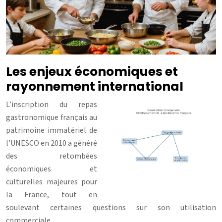
Les enjeux économiques et
rayonnement international
L’inscription du repas
gastronomique français au
patrimoine immatériel de
l’UNESCO en 2010 a généré
des retombées
économiques et
culturelles majeures pour
la France, tout en
soulevant certaines questions sur son utilisation
commerciale.