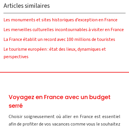
Articles similaires
Les monuments et sites historiques d’exception en France
Les merveilles culturelles incontournables à visiter en France
La France établit un record avec 100 millions de touristes
Le tourisme européen : état des lieux, dynamiques et
perspectives
Voyagez en France avec un budget
serré
Choisir soigneusement où aller en France est essentiel
afin de profiter de vos vacances comme vous le souhaitez