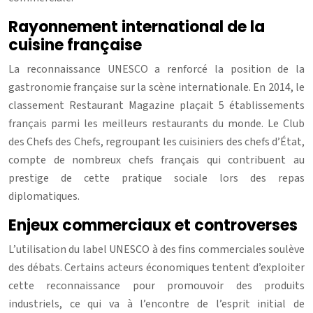
Rayonnement international de la
cuisine française
La reconnaissance UNESCO a renforcé la position de la
gastronomie française sur la scène internationale. En 2014, le
classement Restaurant Magazine plaçait 5 établissements
français parmi les meilleurs restaurants du monde. Le Club
des Chefs des Chefs, regroupant les cuisiniers des chefs d’État,
compte de nombreux chefs français qui contribuent au
prestige de cette pratique sociale lors des repas
diplomatiques.
Enjeux commerciaux et controverses
L’utilisation du label UNESCO à des fins commerciales soulève
des débats. Certains acteurs économiques tentent d’exploiter
cette reconnaissance pour promouvoir des produits
industriels, ce qui va à l’encontre de l’esprit initial de