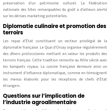
préservation d’un patrimoine culturel. La Fédération
nationale des Sites remarquables du goût a d’ailleurs alerté
sur les dérives marketing potentielles.
Diplomatie culinaire et promotion des
terroirs
Les repas d’État constituent un vecteur privilégié de la
diplomatie française. Le Quai d’Orsay organise régulièrement
des dîners protocolaires mettant en valeur les produits des
terroirs français. Cette tradition remonte au XVIIe siècle avec
les banquets royaux. La cuisine française demeure ainsi un
instrument d’influence diplomatique, comme en témoignent
les menus élaborés pour les réceptions de chefs d’État
étrangers.
Questions sur l’implication de
l’industrie agroalimentaire