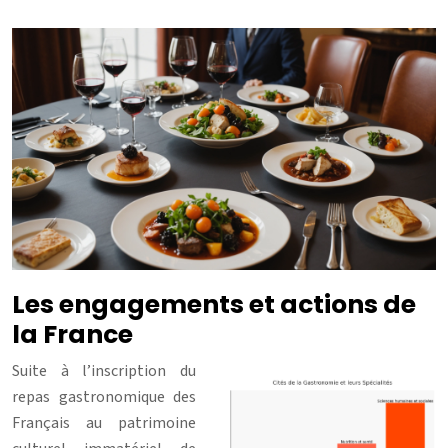
Les engagements et actions de
la France
Suite à l’inscription du
repas gastronomique des
Français au patrimoine