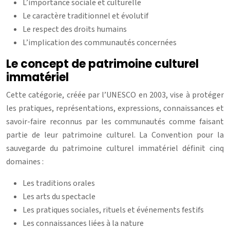
L’importance sociale et culturelle
Le caractère traditionnel et évolutif
Le respect des droits humains
L’implication des communautés concernées
Le concept de patrimoine culturel
immatériel
Cette catégorie, créée par l’UNESCO en 2003, vise à protéger
les pratiques, représentations, expressions, connaissances et
savoir-faire reconnus par les communautés comme faisant
partie de leur patrimoine culturel. La Convention pour la
sauvegarde du patrimoine culturel immatériel définit cinq
domaines :
Les traditions orales
Les arts du spectacle
Les pratiques sociales, rituels et événements festifs
Les connaissances liées à la nature