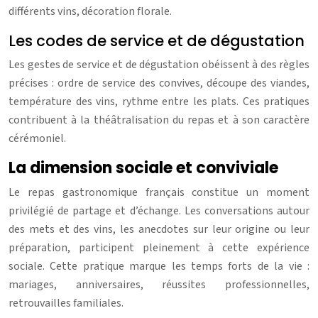
différents vins, décoration florale.
Les codes de service et de dégustation
Les gestes de service et de dégustation obéissent à des règles
précises : ordre de service des convives, découpe des viandes,
température des vins, rythme entre les plats. Ces pratiques
contribuent à la théâtralisation du repas et à son caractère
cérémoniel.
La dimension sociale et conviviale
Le repas gastronomique français constitue un moment
privilégié de partage et d’échange. Les conversations autour
des mets et des vins, les anecdotes sur leur origine ou leur
préparation, participent pleinement à cette expérience
sociale. Cette pratique marque les temps forts de la vie :
mariages, anniversaires, réussites professionnelles,
retrouvailles familiales.