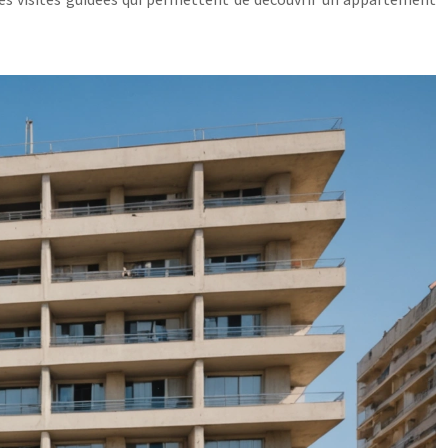
s visites guidées qui permettent de découvrir un appartement