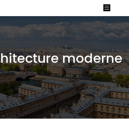
chitecture moderne