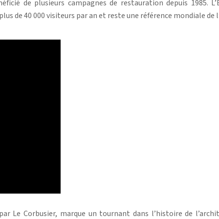
éficié de plusieurs campagnes de restauration depuis 1985. L’
 plus de 40 000 visiteurs par an et reste une référence mondiale de
 par Le Corbusier, marque un tournant dans l’histoire de l’arch