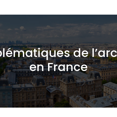
lématiques de l’ar
en France