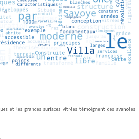
ques et les grandes surfaces vitrées témoignent des avancées