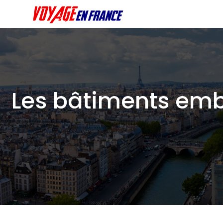
Les bâtiments emb