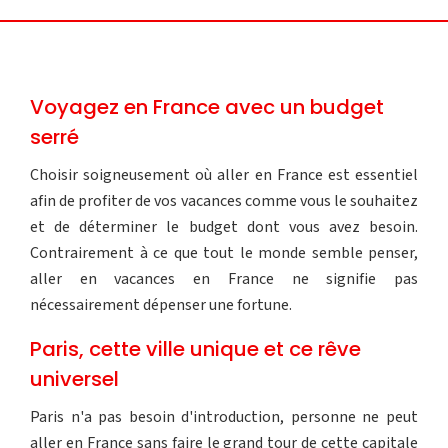
Voyagez en France avec un budget
serré
Choisir soigneusement où aller en France est essentiel
afin de profiter de vos vacances comme vous le souhaitez
et de déterminer le budget dont vous avez besoin.
Contrairement à ce que tout le monde semble penser,
aller en vacances en France ne signifie pas
nécessairement dépenser une fortune.
Paris, cette ville unique et ce rêve
universel
Paris n'a pas besoin d'introduction, personne ne peut
aller en France sans faire le grand tour de cette capitale