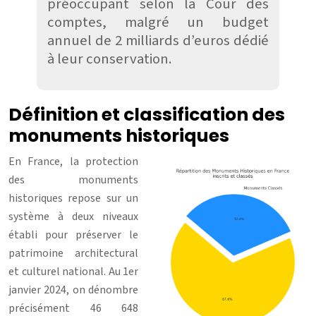
préoccupant selon la Cour des
comptes, malgré un budget
annuel de 2 milliards d’euros dédié
à leur conservation.
Définition et classification des
monuments historiques
En France, la protection
des monuments
historiques repose sur un
système à deux niveaux
établi pour préserver le
patrimoine architectural
et culturel national. Au 1er
janvier 2024, on dénombre
précisément 46 648