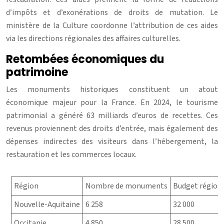
d’impôts et d’exonérations de droits de mutation. Le
ministère de la Culture coordonne l’attribution de ces aides
via les directions régionales des affaires culturelles.
Retombées économiques du
patrimoine
Les monuments historiques constituent un atout
économique majeur pour la France. En 2024, le tourisme
patrimonial a généré 63 milliards d’euros de recettes. Ces
revenus proviennent des droits d’entrée, mais également des
dépenses indirectes des visiteurs dans l’hébergement, la
restauration et les commerces locaux.
Région
Nombre de monuments
Budget régio
Nouvelle-Aquitaine
6 258
32 000
Occitanie
4 850
28 500