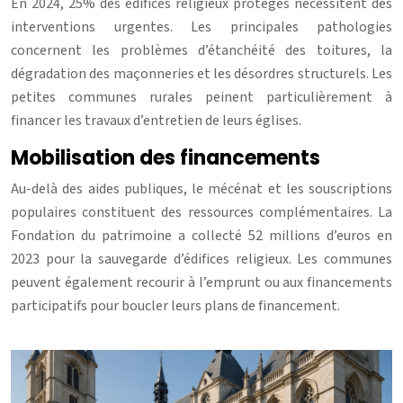
En 2024, 25% des édifices religieux protégés nécessitent des
interventions urgentes. Les principales pathologies
concernent les problèmes d’étanchéité des toitures, la
dégradation des maçonneries et les désordres structurels. Les
petites communes rurales peinent particulièrement à
financer les travaux d’entretien de leurs églises.
Mobilisation des financements
Au-delà des aides publiques, le mécénat et les souscriptions
populaires constituent des ressources complémentaires. La
Fondation du patrimoine a collecté 52 millions d’euros en
2023 pour la sauvegarde d’édifices religieux. Les communes
peuvent également recourir à l’emprunt ou aux financements
participatifs pour boucler leurs plans de financement.