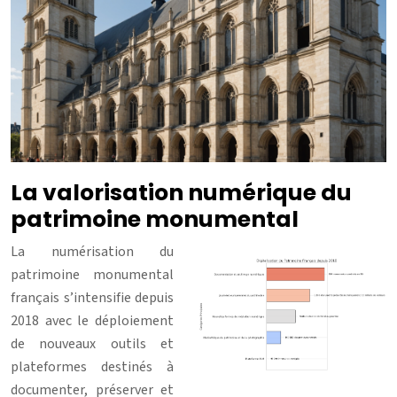
La valorisation numérique du
patrimoine monumental
La numérisation du
patrimoine monumental
français s’intensifie depuis
2018 avec le déploiement
de nouveaux outils et
plateformes destinés à
documenter, préserver et