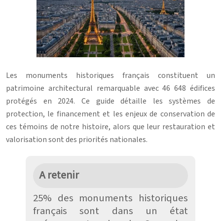
Les monuments historiques français constituent un
patrimoine architectural remarquable avec 46 648 édifices
protégés en 2024. Ce guide détaille les systèmes de
protection, le financement et les enjeux de conservation de
ces témoins de notre histoire, alors que leur restauration et
valorisation sont des priorités nationales.
A retenir
25% des monuments historiques
français sont dans un état