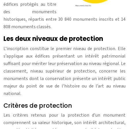
édifices protégés au titre
des monuments
historiques, répartis entre 30 840 monuments inscrits et 14
808 monuments classés.
Les deux niveaux de protection
L’inscription constitue le premier niveau de protection. Elle
s’applique aux édifices présentant un intérêt patrimonial
suffisant pour mériter leur préservation au niveau régional. Le
classement, niveau supérieur de protection, concerne les
monuments dont la conservation présente un intérêt public
majeur du point de vue de l’histoire ou de l’art au niveau
national.
Critères de protection
Les critères retenus pour la protection d’un monument
comprennent sa valeur historique, son intérêt architectural,