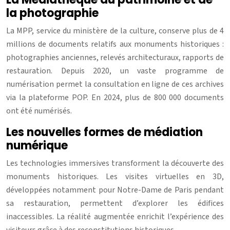
la photographie
La MPP, service du ministère de la culture, conserve plus de 4
millions de documents relatifs aux monuments historiques :
photographies anciennes, relevés architecturaux, rapports de
restauration. Depuis 2020, un vaste programme de
numérisation permet la consultation en ligne de ces archives
via la plateforme POP. En 2024, plus de 800 000 documents
ont été numérisés.
Les nouvelles formes de médiation
numérique
Les technologies immersives transforment la découverte des
monuments historiques. Les visites virtuelles en 3D,
développées notamment pour Notre-Dame de Paris pendant
sa restauration, permettent d’explorer les édifices
inaccessibles. La réalité augmentée enrichit l’expérience des