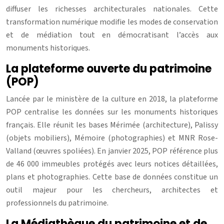
diffuser les richesses architecturales nationales. Cette
transformation numérique modifie les modes de conservation
et de médiation tout en démocratisant l’accès aux
monuments historiques.
La plateforme ouverte du patrimoine
(POP)
Lancée par le ministère de la culture en 2018, la plateforme
POP centralise les données sur les monuments historiques
français. Elle réunit les bases Mérimée (architecture), Palissy
(objets mobiliers), Mémoire (photographies) et MNR Rose-
Valland (œuvres spoliées). En janvier 2025, POP référence plus
de 46 000 immeubles protégés avec leurs notices détaillées,
plans et photographies. Cette base de données constitue un
outil majeur pour les chercheurs, architectes et
professionnels du patrimoine.
La Médiathèque du patrimoine et de