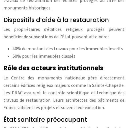
travaux de restauration des édifices protégés au titre des
monuments historiques.
Dispositifs d’aide à la restauration
Les propriétaires d’édifices religieux protégés peuvent
bénéficier de subventions de l’État pouvant atteindre :
40% du montant des travaux pour les immeubles inscrits
50% pour les immeubles classés
Rôle des acteurs institutionnels
Le Centre des monuments nationaux gère directement
certains édifices religieux majeurs comme la Sainte-Chapelle.
Les DRAC assurent le contrôle scientifique et technique des
travaux de restauration. Leurs architectes des bâtiments de
France valident les projets et suivent leur exécution.
État sanitaire préoccupant