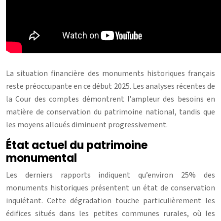
La situation financière des monuments historiques français
reste préoccupante en ce début 2025. Les analyses récentes de
la Cour des comptes démontrent l’ampleur des besoins en
matière de conservation du patrimoine national, tandis que
les moyens alloués diminuent progressivement.
État actuel du patrimoine
monumental
Les derniers rapports indiquent qu’environ 25% des
monuments historiques présentent un état de conservation
inquiétant. Cette dégradation touche particulièrement les
édifices situés dans les petites communes rurales, où les