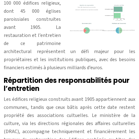
100 000 édifices religieux,
dont 45 000 églises
paroissiales construites
avant 1905. La
restauration et l’entretien
de ce patrimoine
architectural représentent un défi majeur pour les
propriétaires et les institutions publiques, avec des besoins
financiers estimés à plusieurs milliards d’euros.
Répartition des responsabilités pour
l’entretien
Les édifices religieux construits avant 1905 appartiennent aux
communes, tandis que ceux bâtis après cette date restent
propriété des associations cultuelles. Le ministère de la
culture, via les directions régionales des affaires culturelles
(DRAC), accompagne techniquement et financièrement les