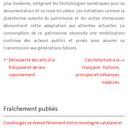
plus moderne, intégrant les technologies numériques pour sa
documentation et sa mise en valeur. Les initiatives comme la
plateforme ouverte du patrimoine et les visites immersives
démontrent cette adaptation aux attentes actuelles. La
conservation de ce patrimoine nécessite une mobilisation
continue des acteurs publics et privés pour assurer sa
transmission aux générations futures.
Découverte des arts à la
L’architecture à la
française et de leur
française : histoire,
rayonnement
principes et influences
majeures
Fraîchement publiés
Coustouges se dresse fièrement entre montagne catalane et