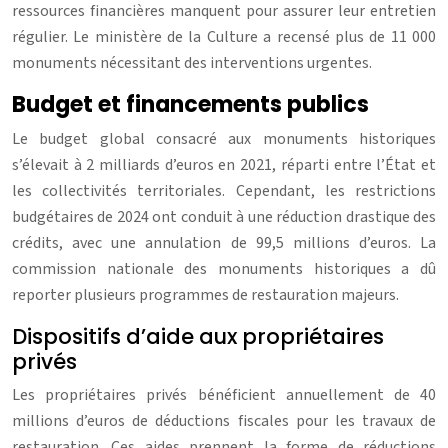
ressources financières manquent pour assurer leur entretien
régulier. Le ministère de la Culture a recensé plus de 11 000
monuments nécessitant des interventions urgentes.
Budget et financements publics
Le budget global consacré aux monuments historiques
s’élevait à 2 milliards d’euros en 2021, réparti entre l’État et
les collectivités territoriales. Cependant, les restrictions
budgétaires de 2024 ont conduit à une réduction drastique des
crédits, avec une annulation de 99,5 millions d’euros. La
commission nationale des monuments historiques a dû
reporter plusieurs programmes de restauration majeurs.
Dispositifs d’aide aux propriétaires
privés
Les propriétaires privés bénéficient annuellement de 40
millions d’euros de déductions fiscales pour les travaux de
restauration. Ces aides prennent la forme de réductions