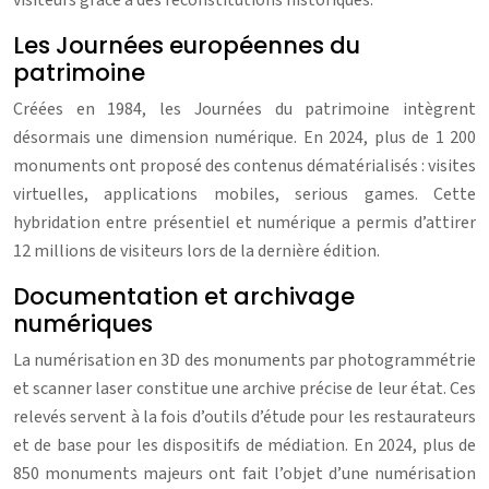
visiteurs grâce à des reconstitutions historiques.
Les Journées européennes du
patrimoine
Créées en 1984, les Journées du patrimoine intègrent
désormais une dimension numérique. En 2024, plus de 1 200
monuments ont proposé des contenus dématérialisés : visites
virtuelles, applications mobiles, serious games. Cette
hybridation entre présentiel et numérique a permis d’attirer
12 millions de visiteurs lors de la dernière édition.
Documentation et archivage
numériques
La numérisation en 3D des monuments par photogrammétrie
et scanner laser constitue une archive précise de leur état. Ces
relevés servent à la fois d’outils d’étude pour les restaurateurs
et de base pour les dispositifs de médiation. En 2024, plus de
850 monuments majeurs ont fait l’objet d’une numérisation