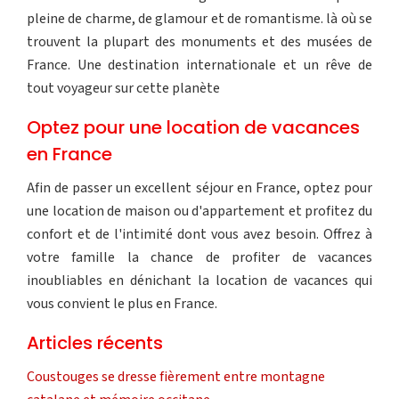
pleine de charme, de glamour et de romantisme. là où se
trouvent la plupart des monuments et des musées de
France. Une destination internationale et un rêve de
tout voyageur sur cette planète
Optez pour une location de vacances
en France
Afin de passer un excellent séjour en France, optez pour
une location de maison ou d'appartement et profitez du
confort et de l'intimité dont vous avez besoin. Offrez à
votre famille la chance de profiter de vacances
inoubliables en dénichant la location de vacances qui
vous convient le plus en France.
Articles récents
Coustouges se dresse fièrement entre montagne