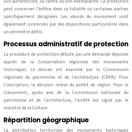
son authenticité, sa rareté ou son exemplarité. La protection
peut concerner l’édifice dans sa totalité ou certaines parties
spécifiquement désignées. Les abords du monument sont
également concernés par des dispositions particulières dans
un périmètre défini.
Processus administratif de protection
La procédure de protection débute par une demande déposée
auprès de la Conservation régionale des monuments
historiques. Le dossier est examiné par la Commission
régionale du patrimoine et de l’architecture (CRPA). Pour
l’inscription, la décision relève du préfet de région. Pour le
classement, après avis de la Commission nationale du
patrimoine et de l’architecture, l’arrêté est signé par le
ministre de la Culture.
Répartition géographique
La distribution territoriale des monuments historiques