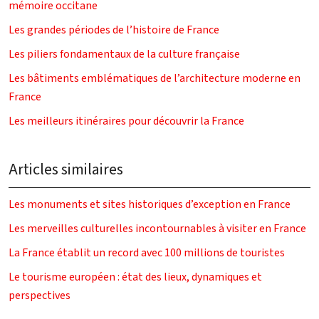
mémoire occitane
Les grandes périodes de l’histoire de France
Les piliers fondamentaux de la culture française
Les bâtiments emblématiques de l’architecture moderne en
France
Les meilleurs itinéraires pour découvrir la France
Articles similaires
Les monuments et sites historiques d’exception en France
Les merveilles culturelles incontournables à visiter en France
La France établit un record avec 100 millions de touristes
Le tourisme européen : état des lieux, dynamiques et
perspectives