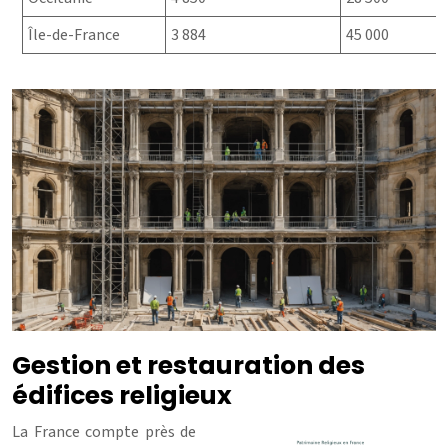
Île-de-France
3 884
45 000
Gestion et restauration des
édifices religieux
La France compte près de