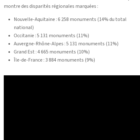
montre des disparités régionales marquées :
Nouvelle-Aquitaine : 6 258 monuments (14% du total
national)
Occitanie : 5 131 monuments (11%)
Auvergne-Rhône-Alpes : 5 131 monuments (11%)
Grand Est : 4 665 monuments (10%)
Île-de-France : 3 884 monuments (9%)