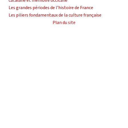
catalane et mémoire occitane
Les grandes périodes de l’histoire de France
Les piliers fondamentaux de la culture française
Plan du site