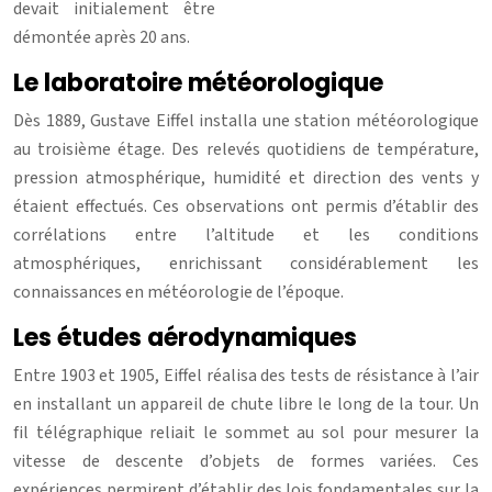
devait initialement être
démontée après 20 ans.
Le laboratoire météorologique
Dès 1889, Gustave Eiffel installa une station météorologique
au troisième étage. Des relevés quotidiens de température,
pression atmosphérique, humidité et direction des vents y
étaient effectués. Ces observations ont permis d’établir des
corrélations entre l’altitude et les conditions
atmosphériques, enrichissant considérablement les
connaissances en météorologie de l’époque.
Les études aérodynamiques
Entre 1903 et 1905, Eiffel réalisa des tests de résistance à l’air
en installant un appareil de chute libre le long de la tour. Un
fil télégraphique reliait le sommet au sol pour mesurer la
vitesse de descente d’objets de formes variées. Ces
expériences permirent d’établir des lois fondamentales sur la