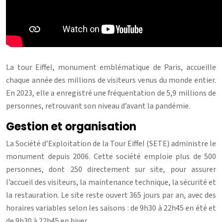
La tour Eiffel, monument emblématique de Paris, accueille
chaque année des millions de visiteurs venus du monde entier.
En 2023, elle a enregistré une fréquentation de 5,9 millions de
personnes, retrouvant son niveau d’avant la pandémie.
Gestion et organisation
La Société d’Exploitation de la Tour Eiffel (SETE) administre le
monument depuis 2006. Cette société emploie plus de 500
personnes, dont 250 directement sur site, pour assurer
l’accueil des visiteurs, la maintenance technique, la sécurité et
la restauration. Le site reste ouvert 365 jours par an, avec des
horaires variables selon les saisons : de 9h30 à 22h45 en été et
de 9h30 à 22h45 en hiver.