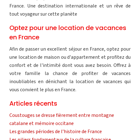
France. Une destination internationale et un rêve de
tout voyageur sur cette planète
Optez pour une location de vacances
en France
Afin de passer un excellent séjour en France, optez pour
une location de maison ou d'appartement et profitez du
confort et de l'intimité dont vous avez besoin. Offrez à
votre famille la chance de profiter de vacances
inoubliables en dénichant la location de vacances qui
vous convient le plus en France.
Articles récents
Coustouges se dresse fièrement entre montagne
catalane et mémoire occitane
Les grandes périodes de l’histoire de France
Les piliers fondamentaux de la culture française