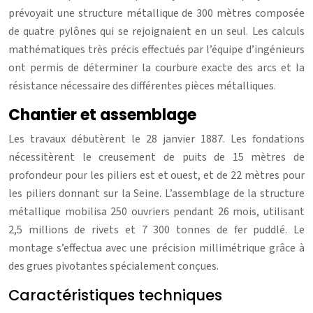
prévoyait une structure métallique de 300 mètres composée
de quatre pylônes qui se rejoignaient en un seul. Les calculs
mathématiques très précis effectués par l’équipe d’ingénieurs
ont permis de déterminer la courbure exacte des arcs et la
résistance nécessaire des différentes pièces métalliques.
Chantier et assemblage
Les travaux débutèrent le 28 janvier 1887. Les fondations
nécessitèrent le creusement de puits de 15 mètres de
profondeur pour les piliers est et ouest, et de 22 mètres pour
les piliers donnant sur la Seine. L’assemblage de la structure
métallique mobilisa 250 ouvriers pendant 26 mois, utilisant
2,5 millions de rivets et 7 300 tonnes de fer puddlé. Le
montage s’effectua avec une précision millimétrique grâce à
des grues pivotantes spécialement conçues.
Caractéristiques techniques