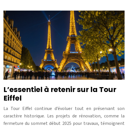
L’essentiel à retenir sur la Tour
Eiffel
La Tour Eiffel continue d’évoluer tout en préservant son
caractère historique. Les projets de rénovation, comme la
fermeture du sommet début 2025 pour travaux, témoignent