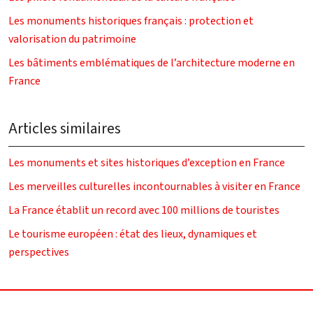
Les monuments historiques français : protection et
valorisation du patrimoine
Les bâtiments emblématiques de l’architecture moderne en
France
Articles similaires
Les monuments et sites historiques d’exception en France
Les merveilles culturelles incontournables à visiter en France
La France établit un record avec 100 millions de touristes
Le tourisme européen : état des lieux, dynamiques et
perspectives