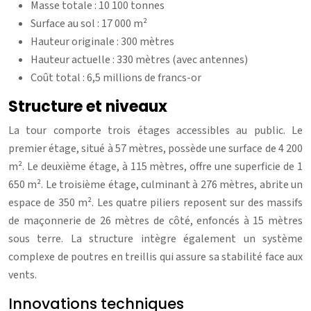
Masse totale : 10 100 tonnes
Surface au sol : 17 000 m²
Hauteur originale : 300 mètres
Hauteur actuelle : 330 mètres (avec antennes)
Coût total : 6,5 millions de francs-or
Structure et niveaux
La tour comporte trois étages accessibles au public. Le
premier étage, situé à 57 mètres, possède une surface de 4 200
m². Le deuxième étage, à 115 mètres, offre une superficie de 1
650 m². Le troisième étage, culminant à 276 mètres, abrite un
espace de 350 m². Les quatre piliers reposent sur des massifs
de maçonnerie de 26 mètres de côté, enfoncés à 15 mètres
sous terre. La structure intègre également un système
complexe de poutres en treillis qui assure sa stabilité face aux
vents.
Innovations techniques