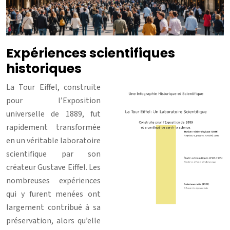
Expériences scientifiques
historiques
La Tour Eiffel, construite
pour l’Exposition
universelle de 1889, fut
rapidement transformée
en un véritable laboratoire
scientifique par son
créateur Gustave Eiffel. Les
nombreuses expériences
qui y furent menées ont
largement contribué à sa
préservation, alors qu’elle