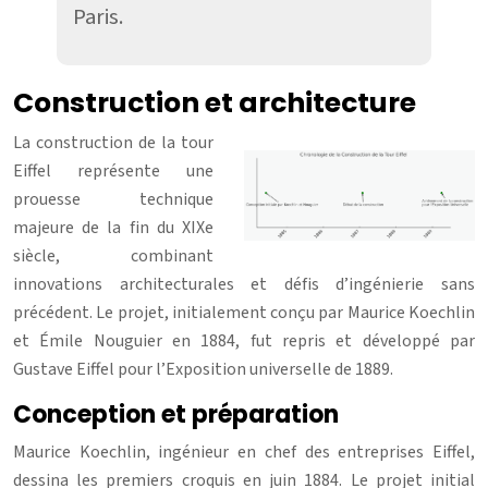
Paris.
Construction et architecture
La construction de la tour
Eiffel représente une
prouesse technique
majeure de la fin du XIXe
siècle, combinant
innovations architecturales et défis d’ingénierie sans
précédent. Le projet, initialement conçu par Maurice Koechlin
et Émile Nouguier en 1884, fut repris et développé par
Gustave Eiffel pour l’Exposition universelle de 1889.
Conception et préparation
Maurice Koechlin, ingénieur en chef des entreprises Eiffel,
dessina les premiers croquis en juin 1884. Le projet initial