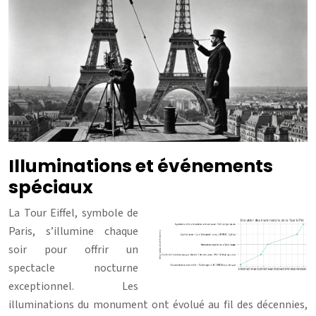
Illuminations et événements
spéciaux
La Tour Eiffel, symbole de
Paris, s’illumine chaque
soir pour offrir un
spectacle nocturne
exceptionnel. Les
illuminations du monument ont évolué au fil des décennies,