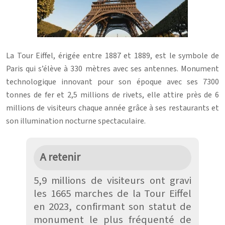
La Tour Eiffel, érigée entre 1887 et 1889, est le symbole de
Paris qui s’élève à 330 mètres avec ses antennes. Monument
technologique innovant pour son époque avec ses 7300
tonnes de fer et 2,5 millions de rivets, elle attire près de 6
millions de visiteurs chaque année grâce à ses restaurants et
son illumination nocturne spectaculaire.
A retenir
5,9 millions de visiteurs ont gravi
les 1665 marches de la Tour Eiffel
en 2023, confirmant son statut de
monument le plus fréquenté de