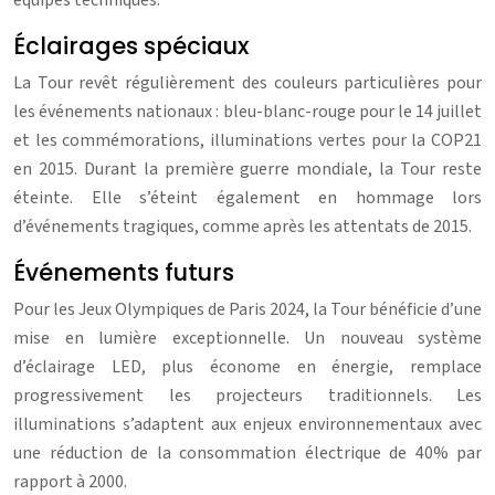
équipes techniques.
Éclairages spéciaux
La Tour revêt régulièrement des couleurs particulières pour
les événements nationaux : bleu-blanc-rouge pour le 14 juillet
et les commémorations, illuminations vertes pour la COP21
en 2015. Durant la première guerre mondiale, la Tour reste
éteinte. Elle s’éteint également en hommage lors
d’événements tragiques, comme après les attentats de 2015.
Événements futurs
Pour les Jeux Olympiques de Paris 2024, la Tour bénéficie d’une
mise en lumière exceptionnelle. Un nouveau système
d’éclairage LED, plus économe en énergie, remplace
progressivement les projecteurs traditionnels. Les
illuminations s’adaptent aux enjeux environnementaux avec
une réduction de la consommation électrique de 40% par
rapport à 2000.