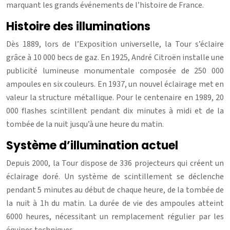
marquant les grands événements de l’histoire de France.
Histoire des illuminations
Dès 1889, lors de l’Exposition universelle, la Tour s’éclaire
grâce à 10 000 becs de gaz. En 1925, André Citroën installe une
publicité lumineuse monumentale composée de 250 000
ampoules en six couleurs. En 1937, un nouvel éclairage met en
valeur la structure métallique. Pour le centenaire en 1989, 20
000 flashes scintillent pendant dix minutes à midi et de la
tombée de la nuit jusqu’à une heure du matin.
Système d’illumination actuel
Depuis 2000, la Tour dispose de 336 projecteurs qui créent un
éclairage doré. Un système de scintillement se déclenche
pendant 5 minutes au début de chaque heure, de la tombée de
la nuit à 1h du matin. La durée de vie des ampoules atteint
6000 heures, nécessitant un remplacement régulier par les