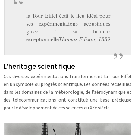
la Tour Eiffel était le lieu idéal pour
ses expérimentations acoustiques
grâce à sa hauteur
exceptionnelle
Thomas Edison, 1889
L’héritage scientifique
Ces diverses expérimentations transformèrent la Tour Eiffel
en un symbole du progrès scientifique. Les données recueillies
dans les domaines de la météorologie, de l’aérodynamique et
des télécommunications ont constitué une base précieuse
pour le développement de ces sciences au XXe siècle.