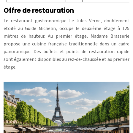
Offre de restauration
Le restaurant gastronomique Le Jules Verne, doublement
étoilé au Guide Michelin, occupe le deuxième étage à 125
mètres de hauteur. Au premier étage, Madame Brasserie
propose une cuisine française traditionnelle dans un cadre
panoramique. Des buffets et points de restauration rapide
sont également disponibles au rez-de-chaussée et au premier
étage.