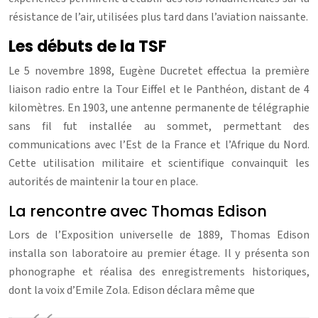
résistance de l’air, utilisées plus tard dans l’aviation naissante.
Les débuts de la TSF
Le 5 novembre 1898, Eugène Ducretet effectua la première
liaison radio entre la Tour Eiffel et le Panthéon, distant de 4
kilomètres. En 1903, une antenne permanente de télégraphie
sans fil fut installée au sommet, permettant des
communications avec l’Est de la France et l’Afrique du Nord.
Cette utilisation militaire et scientifique convainquit les
autorités de maintenir la tour en place.
La rencontre avec Thomas Edison
Lors de l’Exposition universelle de 1889, Thomas Edison
installa son laboratoire au premier étage. Il y présenta son
phonographe et réalisa des enregistrements historiques,
dont la voix d’Emile Zola. Edison déclara même que