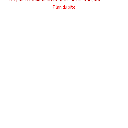
Plan du site