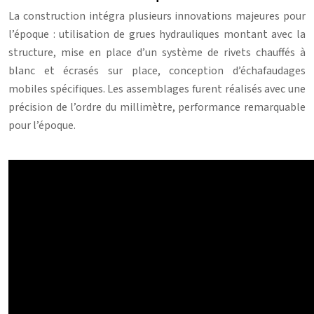
La construction intégra plusieurs innovations majeures pour
l’époque : utilisation de grues hydrauliques montant avec la
structure, mise en place d’un système de rivets chauffés à
blanc et écrasés sur place, conception d’échafaudages
mobiles spécifiques. Les assemblages furent réalisés avec une
précision de l’ordre du millimètre, performance remarquable
pour l’époque.