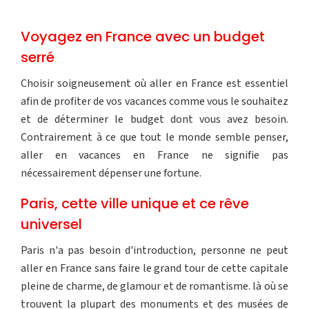
Voyagez en France avec un budget
serré
Choisir soigneusement où aller en France est essentiel
afin de profiter de vos vacances comme vous le souhaitez
et de déterminer le budget dont vous avez besoin.
Contrairement à ce que tout le monde semble penser,
aller en vacances en France ne signifie pas
nécessairement dépenser une fortune.
Paris, cette ville unique et ce rêve
universel
Paris n'a pas besoin d'introduction, personne ne peut
aller en France sans faire le grand tour de cette capitale
pleine de charme, de glamour et de romantisme. là où se
trouvent la plupart des monuments et des musées de