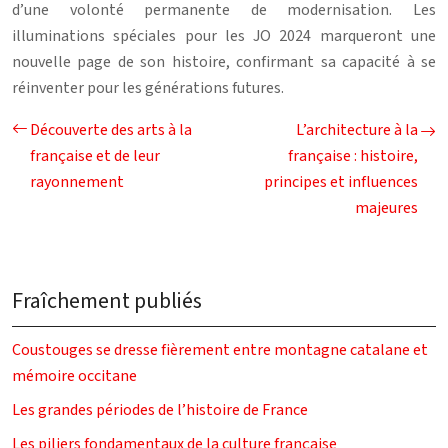
d’une volonté permanente de modernisation. Les
illuminations spéciales pour les JO 2024 marqueront une
nouvelle page de son histoire, confirmant sa capacité à se
réinventer pour les générations futures.
Découverte des arts à la
L’architecture à la
française et de leur
française : histoire,
rayonnement
principes et influences
majeures
Fraîchement publiés
Coustouges se dresse fièrement entre montagne catalane et
mémoire occitane
Les grandes périodes de l’histoire de France
Les piliers fondamentaux de la culture française