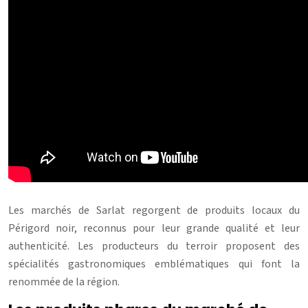
Les marchés de Sarlat regorgent de produits locaux du
Périgord noir, reconnus pour leur grande qualité et leur
authenticité. Les producteurs du terroir proposent des
spécialités gastronomiques emblématiques qui font la
renommée de la région.