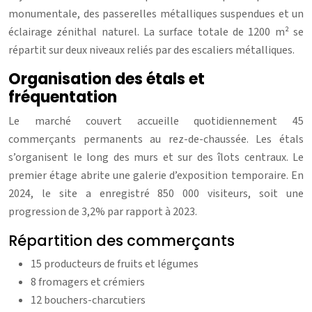
monumentale, des passerelles métalliques suspendues et un
éclairage zénithal naturel. La surface totale de 1200 m² se
répartit sur deux niveaux reliés par des escaliers métalliques.
Organisation des étals et
fréquentation
Le marché couvert accueille quotidiennement 45
commerçants permanents au rez-de-chaussée. Les étals
s’organisent le long des murs et sur des îlots centraux. Le
premier étage abrite une galerie d’exposition temporaire. En
2024, le site a enregistré 850 000 visiteurs, soit une
progression de 3,2% par rapport à 2023.
Répartition des commerçants
15 producteurs de fruits et légumes
8 fromagers et crémiers
12 bouchers-charcutiers