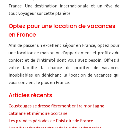
France. Une destination internationale et un rêve de
tout voyageur sur cette planète
Optez pour une location de vacances
en France
Afin de passer un excellent séjour en France, optez pour
une location de maison ou d'appartement et profitez du
confort et de l'intimité dont vous avez besoin. Offrez à
votre famille la chance de profiter de vacances
inoubliables en dénichant la location de vacances qui
vous convient le plus en France.
Articles récents
Coustouges se dresse fièrement entre montagne
catalane et mémoire occitane
Les grandes périodes de l’histoire de France