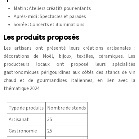
Matin : Ateliers créatifs pour enfants
Après-midi : Spectacles et parades
Soirée : Concerts et illuminations
Les produits proposés
Les artisans ont présenté leurs créations artisanales :
décorations de Noël, bijoux, textiles, céramiques. Les
producteurs locaux ont proposé leurs spécialités
gastronomiques périgourdines aux côtés des stands de vin
chaud et de gourmandises italiennes, en lien avec la
thématique 2024.
Type de produits
Nombre de stands
Artisanat
35
Gastronomie
25