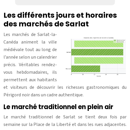
Les différents jours et horaires
des marchés de Sarlat
Les marchés de Sarlat-la-
Canéda animent la ville
médiévale tout au long de
l’année selon un calendrier
précis. Véritables rendez-
vous hebdomadaires, ils
permettent aux habitants
et visiteurs de découvrir les richesses gastronomiques du
Périgord noir dans un cadre authentique.
Le marché traditionnel en plein air
Le marché traditionnel de Sarlat se tient deux fois par
semaine sur la Place de la Liberté et dans les rues adjacentes.