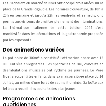
Les 70 chalets du marché de Noël ont occupé trois allées sur la
place de la Grande Rigaudie. Les horaires d’ouverture, de 10h à
20h en semaine et jusqu’à 22h les vendredis et samedis, ont
permis aux visiteurs de profiter pleinement des illuminations.
La thématique italienne de cette édition 2024 s’est
manifestée dans les décorations et la gastronomie proposée
par les exposants.
Des animations variées
La patinoire de 300m² a constitué l’attraction phare avec 12
000 entrées enregistrées. Les spectacles de rue, concerts et
déambulations musicales ont rythmé les journées. Le Père
Noël a accueilli les enfants dans sa maison située place du 14
Juillet, au milieu d’une forêt de sapins illuminés. Sa boîte aux
lettres a recueilli les souhaits des plus jeunes.
Programme des animations
quotidiennes