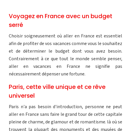
Voyagez en France avec un budget
serré
Choisir soigneusement où aller en France est essentiel
afin de profiter de vos vacances comme vous le souhaitez
et de déterminer le budget dont vous avez besoin.
Contrairement à ce que tout le monde semble penser,
aller en vacances en France ne signifie pas
nécessairement dépenser une fortune.
Paris, cette ville unique et ce rêve
universel
Paris n'a pas besoin d'introduction, personne ne peut
aller en France sans faire le grand tour de cette capitale
pleine de charme, de glamour et de romantisme. là où se
trouvent la plupart des monuments et des musées de