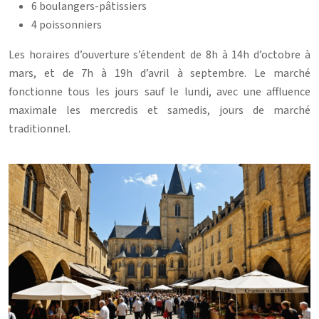
6 boulangers-pâtissiers
4 poissonniers
Les horaires d’ouverture s’étendent de 8h à 14h d’octobre à
mars, et de 7h à 19h d’avril à septembre. Le marché
fonctionne tous les jours sauf le lundi, avec une affluence
maximale les mercredis et samedis, jours de marché
traditionnel.