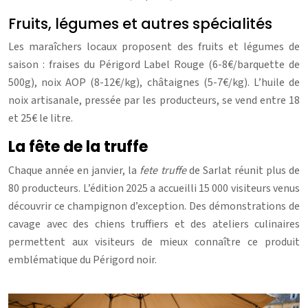
Fruits, légumes et autres spécialités
Les maraîchers locaux proposent des fruits et légumes de
saison : fraises du Périgord Label Rouge (6-8€/barquette de
500g), noix AOP (8-12€/kg), châtaignes (5-7€/kg). L’huile de
noix artisanale, pressée par les producteurs, se vend entre 18
et 25€ le litre.
La fête de la truffe
Chaque année en janvier, la
fete truffe
de Sarlat réunit plus de
80 producteurs. L’édition 2025 a accueilli 15 000 visiteurs venus
découvrir ce champignon d’exception. Des démonstrations de
cavage avec des chiens truffiers et des ateliers culinaires
permettent aux visiteurs de mieux connaître ce produit
emblématique du Périgord noir.