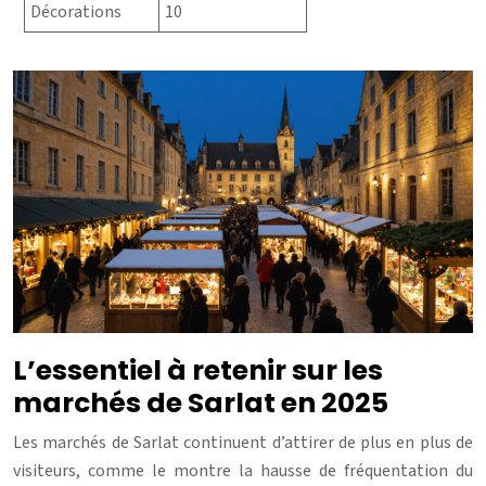
Décorations
10
L’essentiel à retenir sur les
marchés de Sarlat en 2025
Les marchés de Sarlat continuent d’attirer de plus en plus de
visiteurs, comme le montre la hausse de fréquentation du