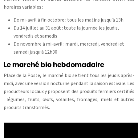
horaires variables :
De mi-avril à fin octobre : tous les matins jusqu’à 13h
Du 14 juillet au 31 août : toute la journée les jeudis,
vendredis et samedis
De novembre à mi-avril : mardi, mercredi, vendredi et
samedi jusqu’à 12h30
Le marché bio hebdomadaire
Place de la Poste, le marché bio se tient tous les jeudis après-
midi, avec une version nocturne pendant la saison estivale. Les
producteurs locaux y proposent des produits fermiers certifiés
: légumes, fruits, œufs, volailles, fromages, miels et autres
produits transformés.