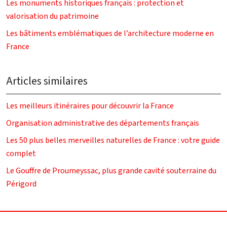
Les monuments historiques français : protection et
valorisation du patrimoine
Les bâtiments emblématiques de l’architecture moderne en
France
Articles similaires
Les meilleurs itinéraires pour découvrir la France
Organisation administrative des départements français
Les 50 plus belles merveilles naturelles de France : votre guide
complet
Le Gouffre de Proumeyssac, plus grande cavité souterraine du
Périgord