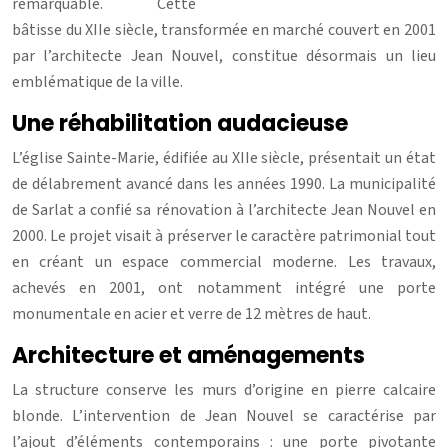
remarquable. Cette
bâtisse du XIIe siècle, transformée en marché couvert en 2001
par l’architecte Jean Nouvel, constitue désormais un lieu
emblématique de la ville.
Une réhabilitation audacieuse
L’église Sainte-Marie, édifiée au XIIe siècle, présentait un état
de délabrement avancé dans les années 1990. La municipalité
de Sarlat a confié sa rénovation à l’architecte Jean Nouvel en
2000. Le projet visait à préserver le caractère patrimonial tout
en créant un espace commercial moderne. Les travaux,
achevés en 2001, ont notamment intégré une porte
monumentale en acier et verre de 12 mètres de haut.
Architecture et aménagements
La structure conserve les murs d’origine en pierre calcaire
blonde. L’intervention de Jean Nouvel se caractérise par
l’ajout d’éléments contemporains : une porte pivotante