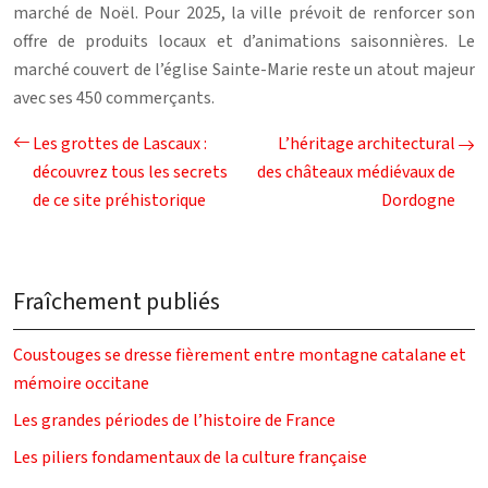
marché de Noël. Pour 2025, la ville prévoit de renforcer son
offre de produits locaux et d’animations saisonnières. Le
marché couvert de l’église Sainte-Marie reste un atout majeur
avec ses 450 commerçants.
Les grottes de Lascaux :
L’héritage architectural
découvrez tous les secrets
des châteaux médiévaux de
de ce site préhistorique
Dordogne
Fraîchement publiés
Coustouges se dresse fièrement entre montagne catalane et
mémoire occitane
Les grandes périodes de l’histoire de France
Les piliers fondamentaux de la culture française