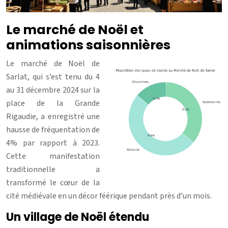
Le marché de Noël et
animations saisonnières
Le marché de Noël de
Sarlat, qui s’est tenu du 4
au 31 décembre 2024 sur la
place de la Grande
Rigaudie, a enregistré une
hausse de fréquentation de
4% par rapport à 2023.
Cette manifestation
traditionnelle a
transformé le cœur de la
cité médiévale en un décor féérique pendant près d’un mois.
Un village de Noël étendu