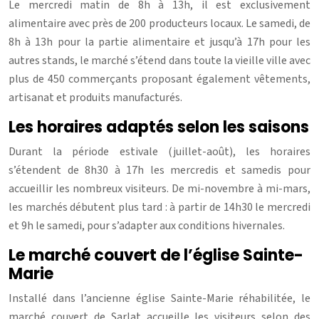
Le mercredi matin de 8h à 13h, il est exclusivement
alimentaire avec près de 200 producteurs locaux. Le samedi, de
8h à 13h pour la partie alimentaire et jusqu’à 17h pour les
autres stands, le marché s’étend dans toute la vieille ville avec
plus de 450 commerçants proposant également vêtements,
artisanat et produits manufacturés.
Les horaires adaptés selon les saisons
Durant la période estivale (juillet-août), les horaires
s’étendent de 8h30 à 17h les mercredis et samedis pour
accueillir les nombreux visiteurs. De mi-novembre à mi-mars,
les marchés débutent plus tard : à partir de 14h30 le mercredi
et 9h le samedi, pour s’adapter aux conditions hivernales.
Le marché couvert de l’église Sainte-
Marie
Installé dans l’ancienne église Sainte-Marie réhabilitée, le
marché couvert de Sarlat accueille les visiteurs selon des