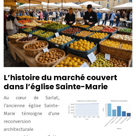
L’histoire du marché couvert
dans l’église Sainte-Marie
Au cœur de Sarlat,
l’ancienne église Sainte-
Marie témoigne d’une
reconversion
architecturale