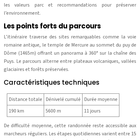
les valeurs parc et recommandations pour préserver
l’environnement.
Les points forts du parcours
L’itinéraire traverse des sites remarquables comme la voie
romaine antique, le temple de Mercure au sommet du puy de
Dôme (1465m) offrant un panorama à 360° sur la chaîne des
Puys. Le parcours alterne entre plateaux volcaniques, vallées
glaciaires et forêts préservées.
Caractéristiques techniques
Distance totale
Dénivelé cumulé
Durée moyenne
190 km
5600 m
11 jours
De difficulté moyenne, cette randonnée reste accessible aux
marcheurs réguliers. Les étapes quotidiennes varient entre 15