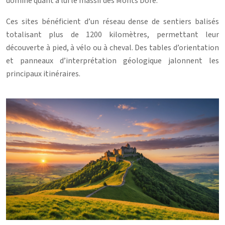
domine quant à lui le massif des Monts Dore.
Ces sites bénéficient d’un réseau dense de sentiers balisés
totalisant plus de 1200 kilomètres, permettant leur
découverte à pied, à vélo ou à cheval. Des tables d’orientation
et panneaux d’interprétation géologique jalonnent les
principaux itinéraires.