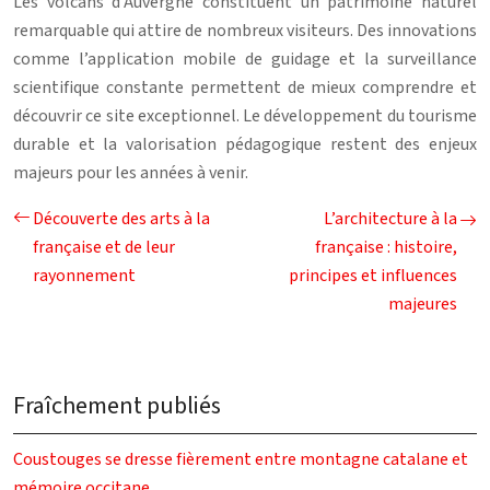
Les volcans d’Auvergne constituent un patrimoine naturel
remarquable qui attire de nombreux visiteurs. Des innovations
comme l’application mobile de guidage et la surveillance
scientifique constante permettent de mieux comprendre et
découvrir ce site exceptionnel. Le développement du tourisme
durable et la valorisation pédagogique restent des enjeux
majeurs pour les années à venir.
Découverte des arts à la
L’architecture à la
française et de leur
française : histoire,
rayonnement
principes et influences
majeures
Fraîchement publiés
Coustouges se dresse fièrement entre montagne catalane et
mémoire occitane