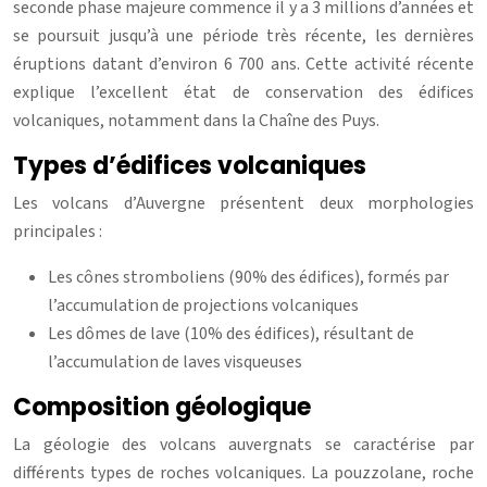
seconde phase majeure commence il y a 3 millions d’années et
se poursuit jusqu’à une période très récente, les dernières
éruptions datant d’environ 6 700 ans. Cette activité récente
explique l’excellent état de conservation des édifices
volcaniques, notamment dans la Chaîne des Puys.
Types d’édifices volcaniques
Les volcans d’Auvergne présentent deux morphologies
principales :
Les cônes stromboliens (90% des édifices), formés par
l’accumulation de projections volcaniques
Les dômes de lave (10% des édifices), résultant de
l’accumulation de laves visqueuses
Composition géologique
La géologie des volcans auvergnats se caractérise par
différents types de roches volcaniques. La pouzzolane, roche