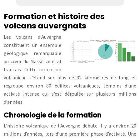
Formation et histoire des
volcans auvergnats
Les volcans d’Auvergne
constituent un ensemble
géologique remarquable
au cœur du Massif central
français. Cette formation
volcanique s’étend sur plus de 32 kilomètres de long et
regroupe environ 80 édifices volcaniques, témoins d’une
activité intense qui s’est déroulée sur plusieurs millions
d’années.
Chronologie de la formation
L’histoire volcanique de l’Auvergne débute il y a environ 20
millions d’années, lors d’une première phase d’activité. Une