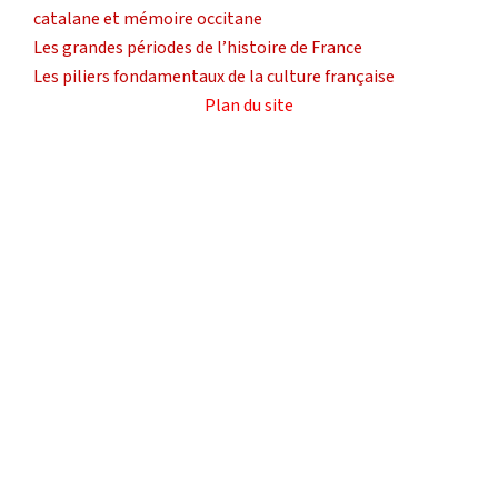
catalane et mémoire occitane
Les grandes périodes de l’histoire de France
Les piliers fondamentaux de la culture française
Plan du site