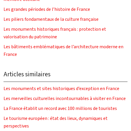
Les grandes périodes de l’histoire de France
Les piliers fondamentaux de la culture française
Les monuments historiques français : protection et
valorisation du patrimoine
Les bâtiments emblématiques de l’architecture moderne en
France
Articles similaires
Les monuments et sites historiques d’exception en France
Les merveilles culturelles incontournables à visiter en France
La France établit un record avec 100 millions de touristes
Le tourisme européen : état des lieux, dynamiques et
perspectives