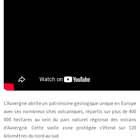
L’Auvergne abrite un patrimoine géologique unique en Europe
avec ses nombreux sites volcaniques, répartis sur plus de 400
000 hectares au sein du parc naturel régional des volcans
d’Auvergne. Cette vaste zone protégée s’étend sur 120
kilomètres du nord au sud.