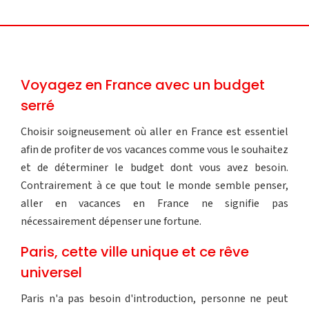
Voyagez en France avec un budget
serré
Choisir soigneusement où aller en France est essentiel
afin de profiter de vos vacances comme vous le souhaitez
et de déterminer le budget dont vous avez besoin.
Contrairement à ce que tout le monde semble penser,
aller en vacances en France ne signifie pas
nécessairement dépenser une fortune.
Paris, cette ville unique et ce rêve
universel
Paris n'a pas besoin d'introduction, personne ne peut