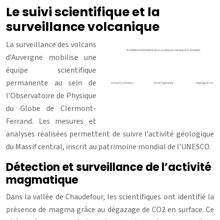
Le suivi scientifique et la
surveillance volcanique
La surveillance des volcans
d’Auvergne mobilise une
équipe scientifique
permanente au sein de
l’Observatoire de Physique
du Globe de Clermont-
Ferrand. Les mesures et
analyses réalisées permettent de suivre l’activité géologique
du Massif central, inscrit au patrimoine mondial de l’UNESCO.
Détection et surveillance de l’activité
magmatique
Dans la vallée de Chaudefour, les scientifiques ont identifié la
présence de magma grâce au dégazage de CO2 en surface. Ce