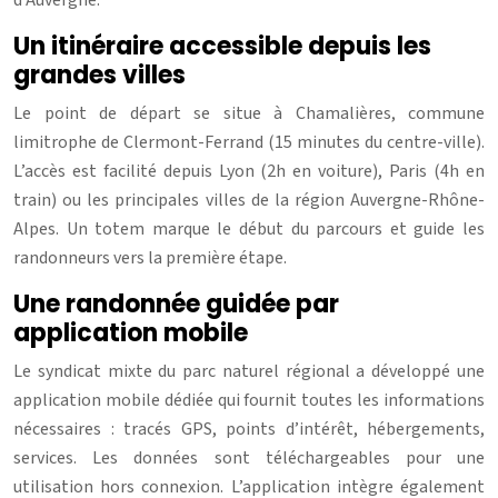
d’Auvergne.
Un itinéraire accessible depuis les
grandes villes
Le point de départ se situe à Chamalières, commune
limitrophe de Clermont-Ferrand (15 minutes du centre-ville).
L’accès est facilité depuis Lyon (2h en voiture), Paris (4h en
train) ou les principales villes de la région Auvergne-Rhône-
Alpes. Un totem marque le début du parcours et guide les
randonneurs vers la première étape.
Une randonnée guidée par
application mobile
Le syndicat mixte du parc naturel régional a développé une
application mobile dédiée qui fournit toutes les informations
nécessaires : tracés GPS, points d’intérêt, hébergements,
services. Les données sont téléchargeables pour une
utilisation hors connexion. L’application intègre également