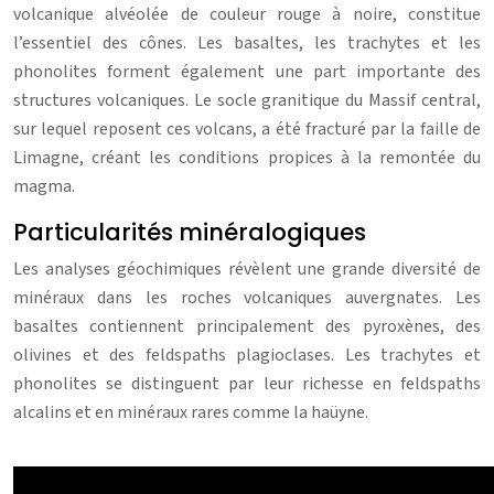
volcanique alvéolée de couleur rouge à noire, constitue
l’essentiel des cônes. Les basaltes, les trachytes et les
phonolites forment également une part importante des
structures volcaniques. Le socle granitique du Massif central,
sur lequel reposent ces volcans, a été fracturé par la faille de
Limagne, créant les conditions propices à la remontée du
magma.
Particularités minéralogiques
Les analyses géochimiques révèlent une grande diversité de
minéraux dans les roches volcaniques auvergnates. Les
basaltes contiennent principalement des pyroxènes, des
olivines et des feldspaths plagioclases. Les trachytes et
phonolites se distinguent par leur richesse en feldspaths
alcalins et en minéraux rares comme la haüyne.