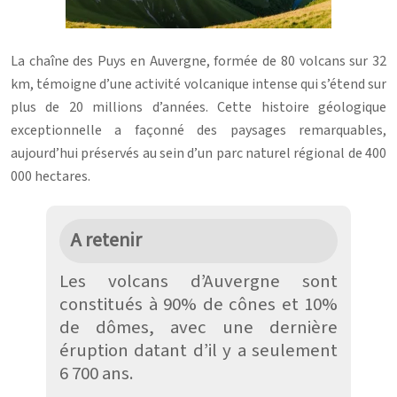
La chaîne des Puys en Auvergne, formée de 80 volcans sur 32
km, témoigne d’une activité volcanique intense qui s’étend sur
plus de 20 millions d’années. Cette histoire géologique
exceptionnelle a façonné des paysages remarquables,
aujourd’hui préservés au sein d’un parc naturel régional de 400
000 hectares.
A retenir
Les volcans d’Auvergne sont
constitués à 90% de cônes et 10%
de dômes, avec une dernière
éruption datant d’il y a seulement
6 700 ans.