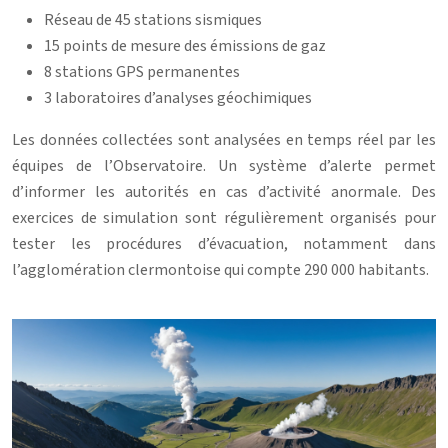
Réseau de 45 stations sismiques
15 points de mesure des émissions de gaz
8 stations GPS permanentes
3 laboratoires d’analyses géochimiques
Les données collectées sont analysées en temps réel par les
équipes de l’Observatoire. Un système d’alerte permet
d’informer les autorités en cas d’activité anormale. Des
exercices de simulation sont régulièrement organisés pour
tester les procédures d’évacuation, notamment dans
l’agglomération clermontoise qui compte 290 000 habitants.