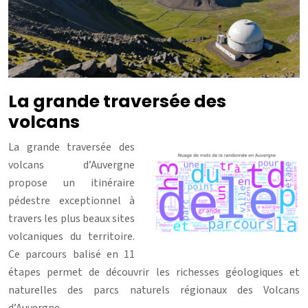
La grande traversée des
volcans
La grande traversée des
volcans d’Auvergne
propose un itinéraire
pédestre exceptionnel à
travers les plus beaux sites
volcaniques du territoire.
Ce parcours balisé en 11
étapes permet de découvrir les richesses géologiques et
naturelles des parcs naturels régionaux des Volcans