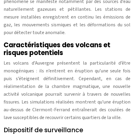
phénomène se manifeste notamment par des sources d’eau
naturellement gazeuses et pétillantes. Les stations de
mesure installées enregistrent en continu les émissions de
gaz, les mouvements sismiques et les déformations du sol
pour détecter toute anomalie.
Caractéristiques des volcans et
risques potentiels
Les volcans d’Auvergne présentent la particularité d’être
monogéniques : ils n’entrent en éruption qu’une seule fois
puis s’éteignent définitivement. Cependant, en cas de
réalimentation de la chambre magmatique, une nouvelle
activité volcanique pourrait survenir à travers de nouvelles
fissures. Les simulations réalisées montrent qu’une éruption
au-dessus de Clermont-Ferrand entraînerait des coulées de
lave susceptibles de recouvrir certains quartiers de la ville.
Dispositif de surveillance