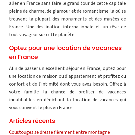
aller en France sans faire le grand tour de cette capitale
pleine de charme, de glamour et de romantisme. là où se
trouvent la plupart des monuments et des musées de
France. Une destination internationale et un rêve de
tout voyageur sur cette planète
Optez pour une location de vacances
en France
Afin de passer un excellent séjour en France, optez pour
une location de maison ou d'appartement et profitez du
confort et de l'intimité dont vous avez besoin. Offrez à
votre famille la chance de profiter de vacances
inoubliables en dénichant la location de vacances qui
vous convient le plus en France.
Articles récents
Coustouges se dresse fièrement entre montagne