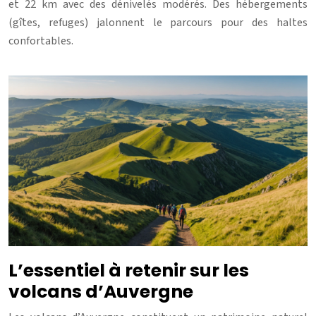
et 22 km avec des dénivelés modérés. Des hébergements
(gîtes, refuges) jalonnent le parcours pour des haltes
confortables.
L’essentiel à retenir sur les
volcans d’Auvergne