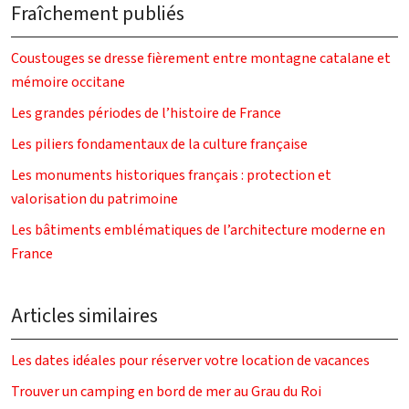
Fraîchement publiés
Coustouges se dresse fièrement entre montagne catalane et
mémoire occitane
Les grandes périodes de l’histoire de France
Les piliers fondamentaux de la culture française
Les monuments historiques français : protection et
valorisation du patrimoine
Les bâtiments emblématiques de l’architecture moderne en
France
Articles similaires
Les dates idéales pour réserver votre location de vacances
Trouver un camping en bord de mer au Grau du Roi