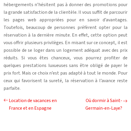
hébergements n’hésitent pas à donner des promotions pour
la grande satisfaction de la clientèle. Il vous suffit de parcourir
les pages web appropriées pour en savoir d’avantages.
Toutefois, beaucoup de personnes préfèrent opter pour la
réservation à la dernière minute. En effet, cette option peut
vous offrir plusieurs privilèges. En misant sur ce concept, il est
possible de se loger dans un logement adéquat avec des prix
réduits. Si vous êtes chanceux, vous pourrez profiter de
quelques prestations luxueuses sans être obligé de payer le
prix fort. Mais ce choix n’est pas adapté à tout le monde. Pour
ceux qui favorisent la sureté, la réservation à l’avance reste
parfaite.
Location de vacances en
Où dormir à Saint-
France et en Espagne
Germain-en-Laye?