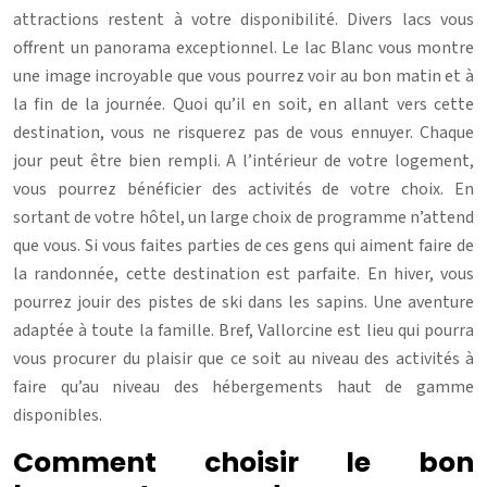
attractions restent à votre disponibilité. Divers lacs vous
offrent un panorama exceptionnel. Le lac Blanc vous montre
une image incroyable que vous pourrez voir au bon matin et à
la fin de la journée. Quoi qu’il en soit, en allant vers cette
destination, vous ne risquerez pas de vous ennuyer. Chaque
jour peut être bien rempli. A l’intérieur de votre logement,
vous pourrez bénéficier des activités de votre choix. En
sortant de votre hôtel, un large choix de programme n’attend
que vous. Si vous faites parties de ces gens qui aiment faire de
la randonnée, cette destination est parfaite. En hiver, vous
pourrez jouir des pistes de ski dans les sapins. Une aventure
adaptée à toute la famille. Bref, Vallorcine est lieu qui pourra
vous procurer du plaisir que ce soit au niveau des activités à
faire qu’au niveau des hébergements haut de gamme
disponibles.
Comment choisir le bon