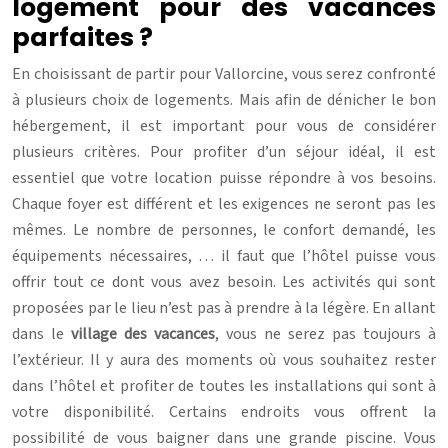
logement pour des vacances
parfaites ?
En choisissant de partir pour Vallorcine, vous serez confronté
à plusieurs choix de logements. Mais afin de dénicher le bon
hébergement, il est important pour vous de considérer
plusieurs critères. Pour profiter d’un séjour idéal, il est
essentiel que votre location puisse répondre à vos besoins.
Chaque foyer est différent et les exigences ne seront pas les
mêmes. Le nombre de personnes, le confort demandé, les
équipements nécessaires, … il faut que l’hôtel puisse vous
offrir tout ce dont vous avez besoin. Les activités qui sont
proposées par le lieu n’est pas à prendre à la légère. En allant
dans le
village des vacances
, vous ne serez pas toujours à
l’extérieur. Il y aura des moments où vous souhaitez rester
dans l’hôtel et profiter de toutes les installations qui sont à
votre disponibilité. Certains endroits vous offrent la
possibilité de vous baigner dans une grande piscine. Vous