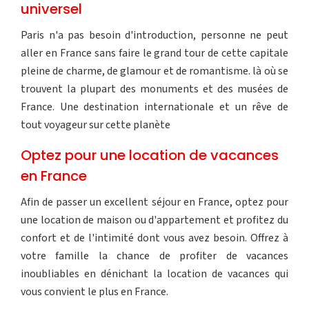
universel
Paris n'a pas besoin d'introduction, personne ne peut
aller en France sans faire le grand tour de cette capitale
pleine de charme, de glamour et de romantisme. là où se
trouvent la plupart des monuments et des musées de
France. Une destination internationale et un rêve de
tout voyageur sur cette planète
Optez pour une location de vacances
en France
Afin de passer un excellent séjour en France, optez pour
une location de maison ou d'appartement et profitez du
confort et de l'intimité dont vous avez besoin. Offrez à
votre famille la chance de profiter de vacances
inoubliables en dénichant la location de vacances qui
vous convient le plus en France.