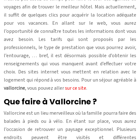
voyages afin de trouver le meilleur hôtel. Mais actuellement,
il suffit de quelques clics pour acquérir la location adéquate
pour vos vacances. En allant sur le web, vous aurez
l’opportunité de connaître toutes les informations dont vous
avez besoin. Les tarifs qui sont proposés par les
professionnels, le type de prestation que vous pourrez avoir,
l’entourage, … bref, il est désormais possible d’obtenir les
renseignements qui vous manquent avant d’effectuer votre
choix. Des sites internet vous mettent en relation avec le
logement qui répond à vos besoins. Pour un séjour agréable à
vallorcine
, vous pouvez aller
sur ce site
.
Que faire à Vallorcine ?
Vallorcine est un lieu merveilleux où la famille pourra faire des
balades à pieds ou à vélo. En étant sur place, vous aurez
l’occasion de retrouver un paysage exceptionnel. Plusieurs
endroits peuvent être visités et différentes