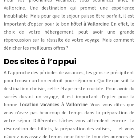
Vallorcine. Une destination qui promet une expérience
inoubliable. Mais pour que le séjour puisse être parfait, il est
important d’opter pour le bon
hôtel à Vallorcine
. En effet, le
choix de votre hébergement peut avoir une grande
répercussion sur la réussite de votre voyage. Mais comment
dénicher les meilleures offres ?
Des sites à l’appui
A l’approche des périodes de vacances, les gens se précipitent
pour trouver un bon endroit pour séjourner. Quelle que soit la
destination choisie, cette étape reste cruciale. Pour avoir du
succès durant un voyage, il est important d’opter pour la
bonne
Location vacances à Vallorcine
. Vous vous dites que
vous n’avez pas beaucoup de temps dans la préparation de
votre séjour. Différentes tâches vous attendent encore. La
réservation des billets, la préparation des valises, … et vous
n’aurez pas assez de temps pour faire le tour des agences de