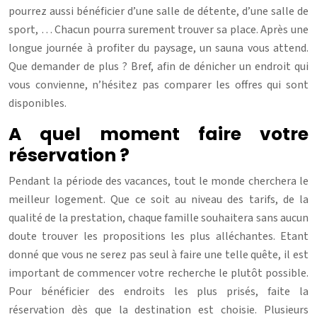
pourrez aussi bénéficier d’une salle de détente, d’une salle de
sport, … Chacun pourra surement trouver sa place. Après une
longue journée à profiter du paysage, un sauna vous attend.
Que demander de plus ? Bref, afin de dénicher un endroit qui
vous convienne, n’hésitez pas comparer les offres qui sont
disponibles.
A quel moment faire votre
réservation ?
Pendant la période des vacances, tout le monde cherchera le
meilleur logement. Que ce soit au niveau des tarifs, de la
qualité de la prestation, chaque famille souhaitera sans aucun
doute trouver les propositions les plus alléchantes. Etant
donné que vous ne serez pas seul à faire une telle quête, il est
important de commencer votre recherche le plutôt possible.
Pour bénéficier des endroits les plus prisés, faite la
réservation dès que la destination est choisie. Plusieurs