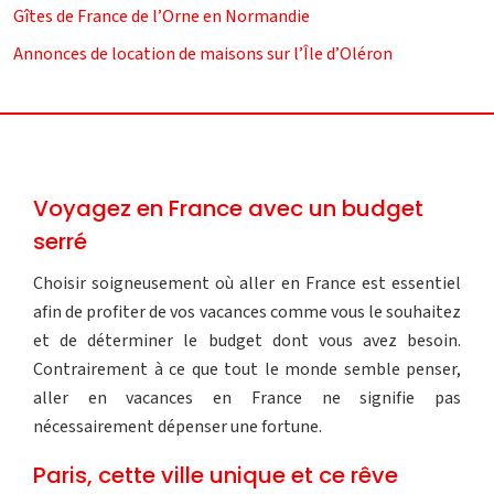
Gîtes de France de l’Orne en Normandie
Annonces de location de maisons sur l’Île d’Oléron
Voyagez en France avec un budget
serré
Choisir soigneusement où aller en France est essentiel
afin de profiter de vos vacances comme vous le souhaitez
et de déterminer le budget dont vous avez besoin.
Contrairement à ce que tout le monde semble penser,
aller en vacances en France ne signifie pas
nécessairement dépenser une fortune.
Paris, cette ville unique et ce rêve