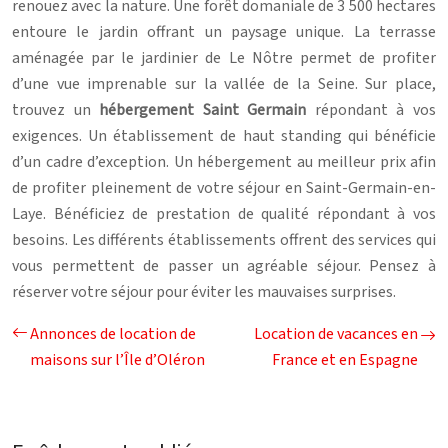
renouez avec la nature. Une forêt domaniale de 3 500 hectares
entoure le jardin offrant un paysage unique. La terrasse
aménagée par le jardinier de Le Nôtre permet de profiter
d’une vue imprenable sur la vallée de la Seine. Sur place,
trouvez un
hébergement Saint Germain
répondant à vos
exigences. Un établissement de haut standing qui bénéficie
d’un cadre d’exception. Un hébergement au meilleur prix afin
de profiter pleinement de votre séjour en Saint-Germain-en-
Laye. Bénéficiez de prestation de qualité répondant à vos
besoins. Les différents établissements offrent des services qui
vous permettent de passer un agréable séjour. Pensez à
réserver votre séjour pour éviter les mauvaises surprises.
Annonces de location de
Location de vacances en
maisons sur l’Île d’Oléron
France et en Espagne