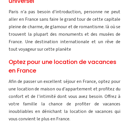
universel
Paris n'a pas besoin d'introduction, personne ne peut
aller en France sans faire le grand tour de cette capitale
pleine de charme, de glamour et de romantisme. là où se
trouvent la plupart des monuments et des musées de
France. Une destination internationale et un rêve de
tout voyageur sur cette planète
Optez pour une location de vacances
en France
Afin de passer un excellent séjour en France, optez pour
une location de maison ou d'appartement et profitez du
confort et de l'intimité dont vous avez besoin. Offrez à
votre famille la chance de profiter de vacances
inoubliables en dénichant la location de vacances qui
vous convient le plus en France.