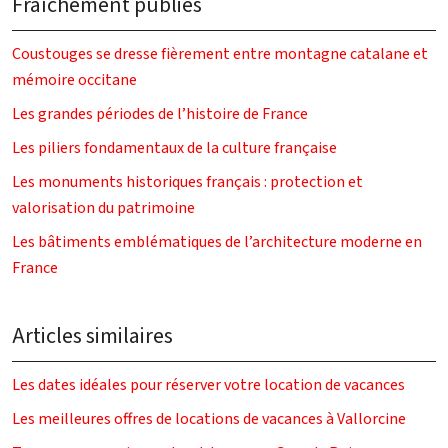
Fraîchement publiés
Coustouges se dresse fièrement entre montagne catalane et
mémoire occitane
Les grandes périodes de l’histoire de France
Les piliers fondamentaux de la culture française
Les monuments historiques français : protection et
valorisation du patrimoine
Les bâtiments emblématiques de l’architecture moderne en
France
Articles similaires
Les dates idéales pour réserver votre location de vacances
Les meilleures offres de locations de vacances à Vallorcine