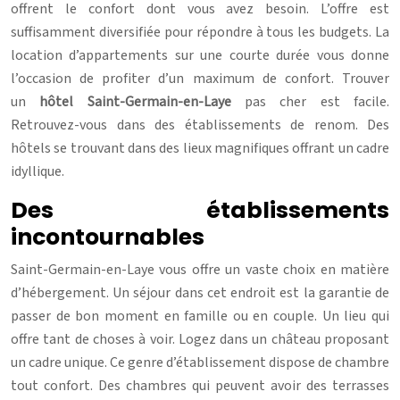
offrent le confort dont vous avez besoin. L’offre est
suffisamment diversifiée pour répondre à tous les budgets. La
location d’appartements sur une courte durée vous donne
l’occasion de profiter d’un maximum de confort. Trouver
un
hôtel Saint-Germain-en-Laye
pas cher est facile.
Retrouvez-vous dans des établissements de renom. Des
hôtels se trouvant dans des lieux magnifiques offrant un cadre
idyllique.
Des établissements
incontournables
Saint-Germain-en-Laye vous offre un vaste choix en matière
d’hébergement. Un séjour dans cet endroit est la garantie de
passer de bon moment en famille ou en couple. Un lieu qui
offre tant de choses à voir. Logez dans un château proposant
un cadre unique. Ce genre d’établissement dispose de chambre
tout confort. Des chambres qui peuvent avoir des terrasses