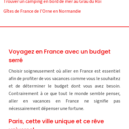
Trouver un camping en bord de mer au Grau du Roi
Gîtes de France de l’Orne en Normandie
Voyagez en France avec un budget
serré
Choisir soigneusement où aller en France est essentiel
afin de profiter de vos vacances comme vous le souhaitez
et de déterminer le budget dont vous avez besoin.
Contrairement à ce que tout le monde semble penser,
aller en vacances en France ne signifie pas
nécessairement dépenser une fortune.
Paris, cette ville unique et ce rêve