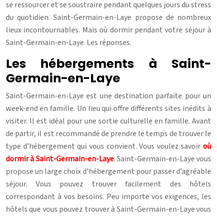
se ressourcer et se soustraire pendant quelques jours du stress
du quotidien.
Saint-Germain-en-Laye propose de nombreux
lieux incontournables. Mais où dormir pendant votre séjour à
Saint-Germain-en-Laye. Les réponses.
Les hébergements à Saint-
Germain-en-Laye
Saint-Germain-en-Laye est une destination parfaite pour un
week-end en famille. Un lieu qui offre différents sites inédits à
visiter. Il est idéal pour une sortie culturelle en famille. Avant
de partir, il est recommandé de prendre le temps de trouver le
type d’hébergement qui vous convient. Vous voulez savoir
où
dormir à Saint-Germain-en-Laye
. Saint-Germain-en-Laye vous
propose un large choix d’hébergement pour passer d’agréable
séjour. Vous pouvez trouver facilement des hôtels
correspondant à vos besoins. Peu importe vos exigences, les
hôtels que vous pouvez trouver à Saint-Germain-en-Laye vous