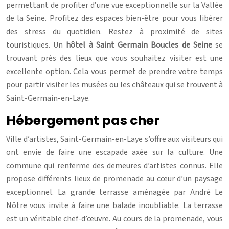
permettant de profiter d’une vue exceptionnelle sur la Vallée
de la Seine. Profitez des espaces bien-être pour vous libérer
des stress du quotidien. Restez à proximité de sites
touristiques. Un
hôtel à Saint Germain Boucles de Seine
se
trouvant près des lieux que vous souhaitez visiter est une
excellente option. Cela vous permet de prendre votre temps
pour partir visiter les musées ou les châteaux qui se trouvent à
Saint-Germain-en-Laye.
Hébergement pas cher
Ville d’artistes, Saint-Germain-en-Laye s’offre aux visiteurs qui
ont envie de faire une escapade axée sur la culture. Une
commune qui renferme des demeures d’artistes connus. Elle
propose différents lieux de promenade au cœur d’un paysage
exceptionnel. La grande terrasse aménagée par André Le
Nôtre vous invite à faire une balade inoubliable. La terrasse
est un véritable chef-d’œuvre. Au cours de la promenade, vous