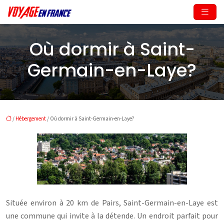
Où dormir à Saint-
Germain-en-Laye?
/
Hébergement
/ Où dormir à Saint-Germain-en-Laye?
Située environ à 20 km de Pairs, Saint-Germain-en-Laye est
une commune qui invite à la détende. Un endroit parfait pour