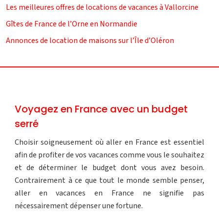
Les meilleures offres de locations de vacances à Vallorcine
Gîtes de France de l’Orne en Normandie
Annonces de location de maisons sur l’Île d’Oléron
Voyagez en France avec un budget
serré
Choisir soigneusement où aller en France est essentiel
afin de profiter de vos vacances comme vous le souhaitez
et de déterminer le budget dont vous avez besoin.
Contrairement à ce que tout le monde semble penser,
aller en vacances en France ne signifie pas
nécessairement dépenser une fortune.