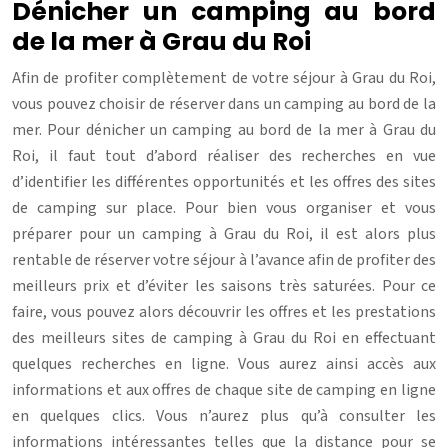
Dénicher un camping au bord
de la mer à Grau du Roi
Afin de profiter complètement de votre séjour à Grau du Roi,
vous pouvez choisir de réserver dans un camping au bord de la
mer. Pour dénicher un camping au bord de la mer à Grau du
Roi, il faut tout d’abord réaliser des recherches en vue
d’identifier les différentes opportunités et les offres des sites
de camping sur place. Pour bien vous organiser et vous
préparer pour un camping à Grau du Roi, il est alors plus
rentable de réserver votre séjour à l’avance afin de profiter des
meilleurs prix et d’éviter les saisons très saturées. Pour ce
faire, vous pouvez alors découvrir les offres et les prestations
des meilleurs sites de camping à Grau du Roi en effectuant
quelques recherches en ligne. Vous aurez ainsi accès aux
informations et aux offres de chaque site de camping en ligne
en quelques clics. Vous n’aurez plus qu’à consulter les
informations intéressantes telles que la distance pour se