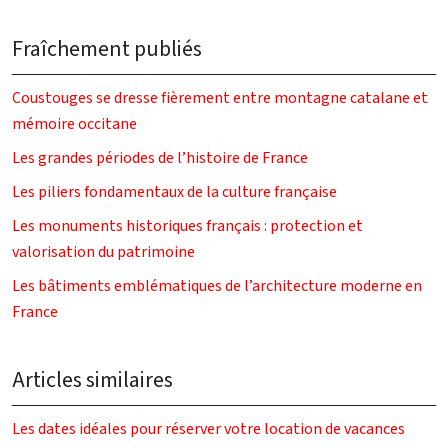
Fraîchement publiés
Coustouges se dresse fièrement entre montagne catalane et
mémoire occitane
Les grandes périodes de l’histoire de France
Les piliers fondamentaux de la culture française
Les monuments historiques français : protection et
valorisation du patrimoine
Les bâtiments emblématiques de l’architecture moderne en
France
Articles similaires
Les dates idéales pour réserver votre location de vacances