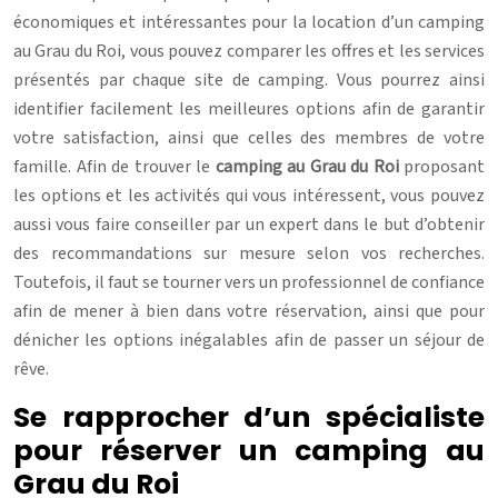
économiques et intéressantes pour la location d’un camping
au Grau du Roi, vous pouvez comparer les offres et les services
présentés par chaque site de camping. Vous pourrez ainsi
identifier facilement les meilleures options afin de garantir
votre satisfaction, ainsi que celles des membres de votre
famille. Afin de trouver le
camping au Grau du Roi
proposant
les options et les activités qui vous intéressent, vous pouvez
aussi vous faire conseiller par un expert dans le but d’obtenir
des recommandations sur mesure selon vos recherches.
Toutefois, il faut se tourner vers un professionnel de confiance
afin de mener à bien dans votre réservation, ainsi que pour
dénicher les options inégalables afin de passer un séjour de
rêve.
Se rapprocher d’un spécialiste
pour réserver un camping au
Grau du Roi