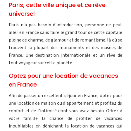
Paris, cette ville unique et ce rêve
universel
Paris n'a pas besoin d'introduction, personne ne peut
aller en France sans faire le grand tour de cette capitale
pleine de charme, de glamour et de romantisme. là où se
trouvent la plupart des monuments et des musées de
France. Une destination internationale et un rêve de
tout voyageur sur cette planète
Optez pour une location de vacances
en France
Afin de passer un excellent séjour en France, optez pour
une location de maison ou d'appartement et profitez du
confort et de l'intimité dont vous avez besoin. Offrez à
votre famille la chance de profiter de vacances
inoubliables en dénichant la location de vacances qui