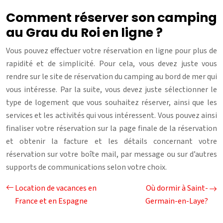
Comment réserver son camping
au Grau du Roi en ligne ?
Vous pouvez effectuer votre réservation en ligne pour plus de
rapidité et de simplicité. Pour cela, vous devez juste vous
rendre sur le site de réservation du camping au bord de mer qui
vous intéresse. Par la suite, vous devez juste sélectionner le
type de logement que vous souhaitez réserver, ainsi que les
services et les activités qui vous intéressent. Vous pouvez ainsi
finaliser votre réservation sur la page finale de la réservation
et obtenir la facture et les détails concernant votre
réservation sur votre boîte mail, par message ou sur d’autres
supports de communications selon votre choix.
Location de vacances en
Où dormir à Saint-
France et en Espagne
Germain-en-Laye?