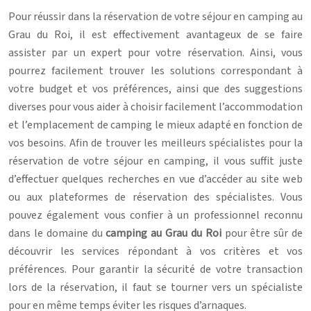
Pour réussir dans la réservation de votre séjour en camping au
Grau du Roi, il est effectivement avantageux de se faire
assister par un expert pour votre réservation. Ainsi, vous
pourrez facilement trouver les solutions correspondant à
votre budget et vos préférences, ainsi que des suggestions
diverses pour vous aider à choisir facilement l’accommodation
et l’emplacement de camping le mieux adapté en fonction de
vos besoins. Afin de trouver les meilleurs spécialistes pour la
réservation de votre séjour en camping, il vous suffit juste
d’effectuer quelques recherches en vue d’accéder au site web
ou aux plateformes de réservation des spécialistes. Vous
pouvez également vous confier à un professionnel reconnu
dans le domaine du
camping au Grau du Roi
pour être sûr de
découvrir les services répondant à vos critères et vos
préférences. Pour garantir la sécurité de votre transaction
lors de la réservation, il faut se tourner vers un spécialiste
pour en même temps éviter les risques d’arnaques.