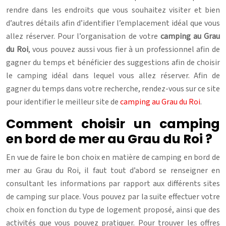
rendre dans les endroits que vous souhaitez visiter et bien
d’autres détails afin d’identifier l’emplacement idéal que vous
allez réserver. Pour l’organisation de votre
camping au Grau
du Roi
, vous pouvez aussi vous fier à un professionnel afin de
gagner du temps et bénéficier des suggestions afin de choisir
le camping idéal dans lequel vous allez réserver. Afin de
gagner du temps dans votre recherche, rendez-vous sur ce site
pour identifier le meilleur site de
camping au Grau du Roi
.
Comment choisir un camping
en bord de mer au Grau du Roi ?
En vue de faire le bon choix en matière de camping en bord de
mer au Grau du Roi, il faut tout d’abord se renseigner en
consultant les informations par rapport aux différents sites
de camping sur place. Vous pouvez par la suite effectuer votre
choix en fonction du type de logement proposé, ainsi que des
activités que vous pouvez pratiquer. Pour trouver les offres