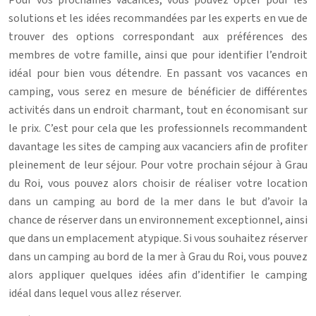
solutions et les idées recommandées par les experts en vue de
trouver des options correspondant aux préférences des
membres de votre famille, ainsi que pour identifier l’endroit
idéal pour bien vous détendre. En passant vos vacances en
camping, vous serez en mesure de bénéficier de différentes
activités dans un endroit charmant, tout en économisant sur
le prix. C’est pour cela que les professionnels recommandent
davantage les sites de camping aux vacanciers afin de profiter
pleinement de leur séjour. Pour votre prochain séjour à Grau
du Roi, vous pouvez alors choisir de réaliser votre location
dans un camping au bord de la mer dans le but d’avoir la
chance de réserver dans un environnement exceptionnel, ainsi
que dans un emplacement atypique. Si vous souhaitez réserver
dans un camping au bord de la mer à Grau du Roi, vous pouvez
alors appliquer quelques idées afin d’identifier le camping
idéal dans lequel vous allez réserver.