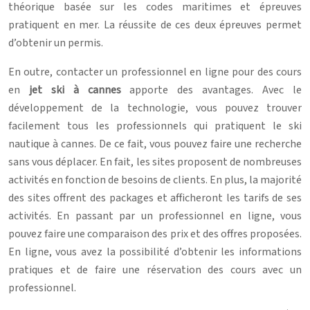
théorique basée sur les codes maritimes et épreuves
pratiquent en mer. La réussite de ces deux épreuves permet
d’obtenir un permis.
En outre, contacter un professionnel en ligne pour des cours
en
jet ski à cannes
apporte des avantages. Avec le
développement de la technologie, vous pouvez trouver
facilement tous les professionnels qui pratiquent le ski
nautique à cannes. De ce fait, vous pouvez faire une recherche
sans vous déplacer. En fait, les sites proposent de nombreuses
activités en fonction de besoins de clients. En plus, la majorité
des sites offrent des packages et afficheront les tarifs de ses
activités. En passant par un professionnel en ligne, vous
pouvez faire une comparaison des prix et des offres proposées.
En ligne, vous avez la possibilité d’obtenir les informations
pratiques et de faire une réservation des cours avec un
professionnel.