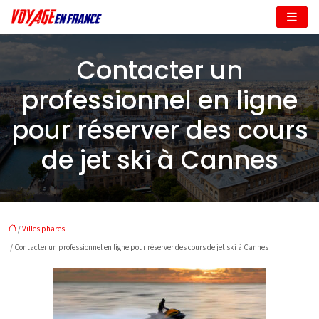
Contacter un
professionnel en ligne
pour réserver des cours
de jet ski à Cannes
/
Villes phares
/ Contacter un professionnel en ligne pour réserver des cours de jet ski à Cannes