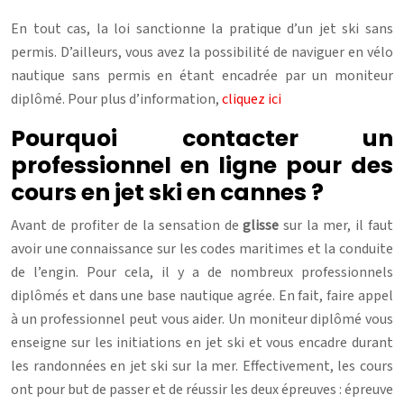
En tout cas, la loi sanctionne la pratique d’un jet ski sans
permis. D’ailleurs, vous avez la possibilité de naviguer en vélo
nautique sans permis en étant encadrée par un moniteur
diplômé. Pour plus d’information,
cliquez ici
Pourquoi contacter un
professionnel en ligne pour des
cours en jet ski en cannes ?
Avant de profiter de la sensation de
glisse
sur la mer, il faut
avoir une connaissance sur les codes maritimes et la conduite
de l’engin. Pour cela, il y a de nombreux professionnels
diplômés et dans une base nautique agrée. En fait, faire appel
à un professionnel peut vous aider. Un moniteur diplômé vous
enseigne sur les initiations en jet ski et vous encadre durant
les randonnées en jet ski sur la mer. Effectivement, les cours
ont pour but de passer et de réussir les deux épreuves : épreuve