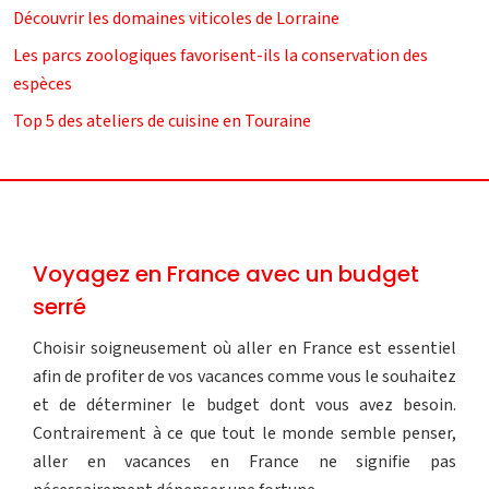
Découvrir les domaines viticoles de Lorraine
Les parcs zoologiques favorisent-ils la conservation des
espèces
Top 5 des ateliers de cuisine en Touraine
Voyagez en France avec un budget
serré
Choisir soigneusement où aller en France est essentiel
afin de profiter de vos vacances comme vous le souhaitez
et de déterminer le budget dont vous avez besoin.
Contrairement à ce que tout le monde semble penser,
aller en vacances en France ne signifie pas