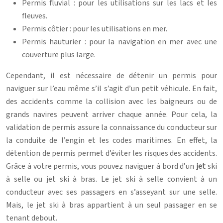
Permis fluvial : pour les utilisations sur les lacs et les
fleuves.
Permis côtier : pour les utilisations en mer.
Permis hauturier : pour la navigation en mer avec une
couverture plus large.
Cependant, il est nécessaire de détenir un permis pour
naviguer sur l’eau même s’il s’agit d’un petit véhicule. En fait,
des accidents comme la collision avec les baigneurs ou de
grands navires peuvent arriver chaque année. Pour cela, la
validation de permis assure la connaissance du conducteur sur
la conduite de l’engin et les codes maritimes. En effet, la
détention de permis permet d’éviter les risques des accidents.
Grâce à votre permis, vous pouvez naviguer à bord d’un
jet
ski
à selle ou jet ski à bras. Le jet ski à selle convient à un
conducteur avec ses passagers en s’asseyant sur une selle.
Mais, le jet ski à bras appartient à un seul passager en se
tenant debout.