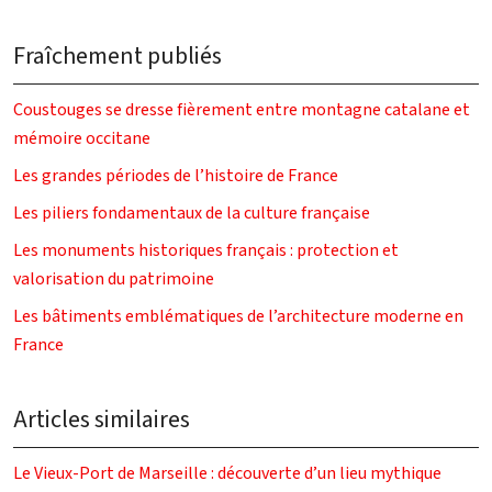
Fraîchement publiés
Coustouges se dresse fièrement entre montagne catalane et
mémoire occitane
Les grandes périodes de l’histoire de France
Les piliers fondamentaux de la culture française
Les monuments historiques français : protection et
valorisation du patrimoine
Les bâtiments emblématiques de l’architecture moderne en
France
Articles similaires
Le Vieux-Port de Marseille : découverte d’un lieu mythique