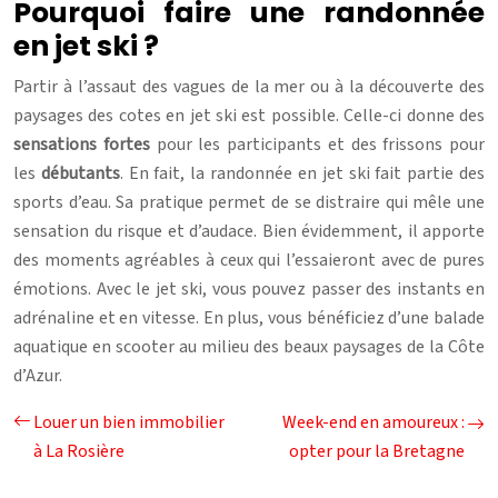
Pourquoi faire une randonnée
en jet ski ?
Partir à l’assaut des vagues de la mer ou à la découverte des
paysages des cotes en jet ski est possible. Celle-ci donne des
sensations fortes
pour les participants et des frissons pour
les
débutants
. En fait, la randonnée en jet ski fait partie des
sports d’eau. Sa pratique permet de se distraire qui mêle une
sensation du risque et d’audace. Bien évidemment, il apporte
des moments agréables à ceux qui l’essaieront avec de pures
émotions. Avec le jet ski, vous pouvez passer des instants en
adrénaline et en vitesse. En plus, vous bénéficiez d’une balade
aquatique en scooter au milieu des beaux paysages de la Côte
d’Azur.
Louer un bien immobilier
Week-end en amoureux :
à La Rosière
opter pour la Bretagne