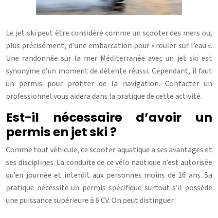
Le jet ski peut être considéré comme un scooter des mers ou,
plus précisément, d’une embarcation pour « rouler sur l’eau ».
Une randonnée sur la mer Méditerranée avec un jet ski est
synonyme d’un moment de détente réussi. Cependant, il faut
un permis pour profiter de la navigation. Contacter un
professionnel vous aidera dans la pratique de cette activité.
Est-il nécessaire d’avoir un
permis en jet ski ?
Comme tout véhicule, ce scooter aquatique a ses avantages et
ses disciplines. La conduite de ce vélo nautique n’est autorisée
qu’en journée et interdit aux personnes moins de 16 ans. Sa
pratique nécessite un permis spécifique surtout s’il possède
une puissance supérieure à 6 CV. On peut distinguer :