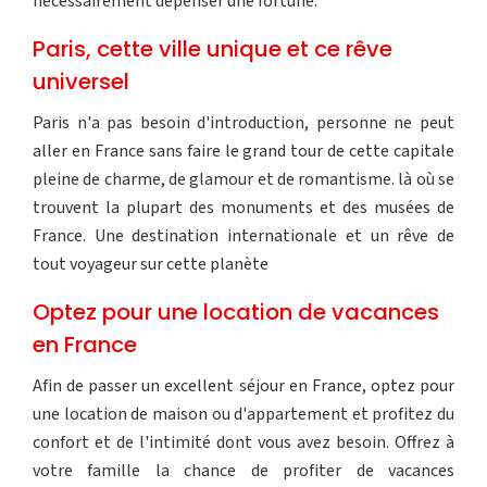
nécessairement dépenser une fortune.
Paris, cette ville unique et ce rêve
universel
Paris n'a pas besoin d'introduction, personne ne peut
aller en France sans faire le grand tour de cette capitale
pleine de charme, de glamour et de romantisme. là où se
trouvent la plupart des monuments et des musées de
France. Une destination internationale et un rêve de
tout voyageur sur cette planète
Optez pour une location de vacances
en France
Afin de passer un excellent séjour en France, optez pour
une location de maison ou d'appartement et profitez du
confort et de l'intimité dont vous avez besoin. Offrez à
votre famille la chance de profiter de vacances